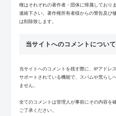
権はそれぞれの著作者・団体に帰属しており
連絡下さい。著作権所有者様からの警告及び
は削除致します。
当サイトへのコメントについて
当サイトへのコメントを残す際に、IPアドレ
サポートされている機能で、スパムや荒らしへ
ません。
全てのコメントは管理人が事前にその内容を
ご了承ください。