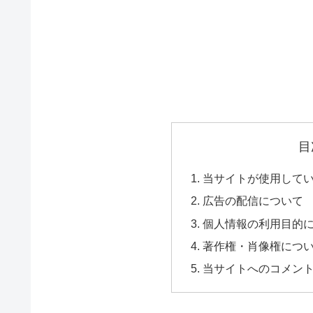
目
当サイトが使用して
広告の配信について
個人情報の利用目的
著作権・肖像権につ
当サイトへのコメン