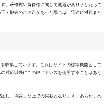
ます。著作権や肖像権に関して問題がありましたらご
修正・撤去のご連絡があった場合は、迅速に対処また
スを収集しています。これはサイトの標準機能として
の対応以外にこのIPアドレスを使用することはあり
確認し、承認した上での掲載となります。あらかじめ