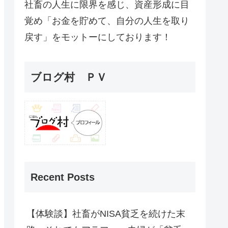
社畜の人生に限界を感じ、資産形成に目
覚め「お金を貯めて、自分の人生を取り
戻す」をモットーにしております！
ブログ村 ＰＶ
Recent Posts
【体験談】社畜がNISA貧乏を続けた末