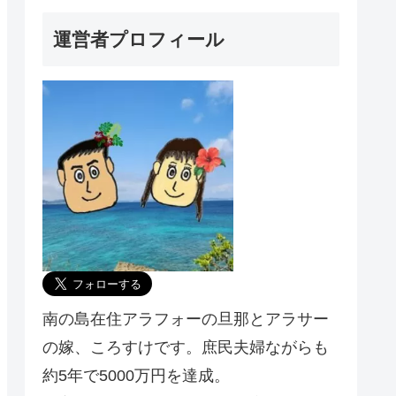
運営者プロフィール
南の島在住アラフォーの旦那とアラサー
の嫁、ころすけです。庶民夫婦ながらも
約5年で5000万円を達成。