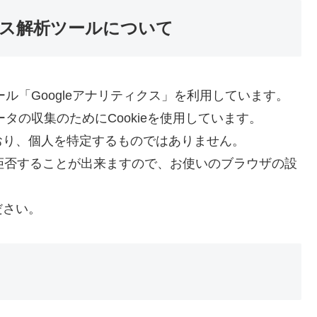
ス解析ツールについて
ール「Googleアナリティクス」を利用しています。
ータの収集のためにCookieを使用しています。
おり、個人を特定するものではありません。
を拒否することが出来ますので、お使いのブラウザの設
ださい。