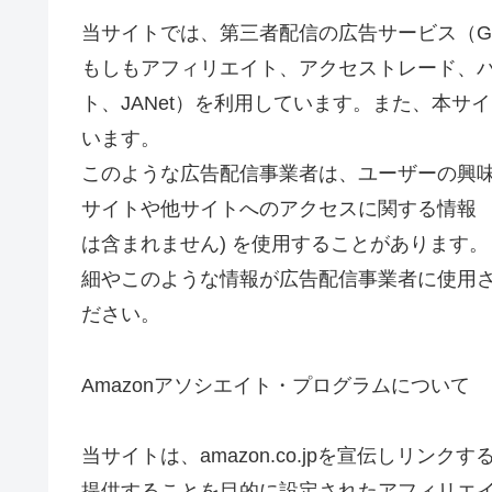
当サイトでは、第三者配信の広告サービス（Goog
もしもアフィリエイト、アクセストレード、バ
ト、JANet）を利用しています。また、本
います。
このような広告配信事業者は、ユーザーの興
サイトや他サイトへのアクセスに関する情報 『C
は含まれません) を使用することがあります。
細やこのような情報が広告配信事業者に使用
ださい。
Amazonアソシエイト・プログラムについて
当サイトは、amazon.co.jpを宣伝しリ
提供することを目的に設定されたアフィリエイ