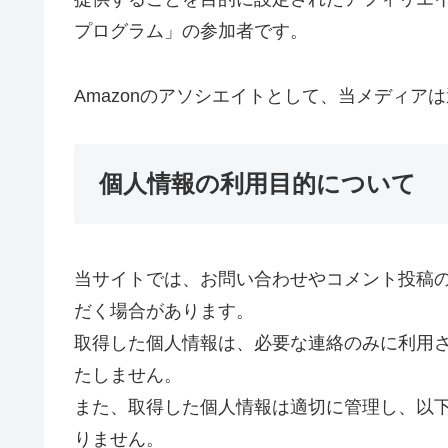
プログラム」の参加者です。
Amazonのアソシエイトとして、当メディア
個人情報の利用目的について
当サイトでは、お問い合わせやコメント投稿
だく場合があります。
取得した個人情報は、必要な連絡のみに利用
たしません。
また、取得した個人情報は適切に管理し、以
りません。