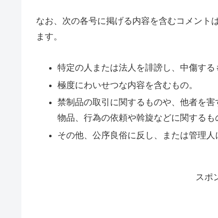
なお、次の各号に掲げる内容を含むコメント
ます。
特定の人または法人を誹謗し、中傷する
極度にわいせつな内容を含むもの。
禁制品の取引に関するものや、他者を害
物品、行為の依頼や斡旋などに関するも
その他、公序良俗に反し、または管理人
スポ