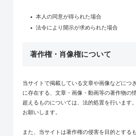
本人の同意が得られた場合
法令により開示が求められた場合
著作権・肖像権について
当サイトで掲載している文章や画像などにつ
に存在する、文章・画像・動画等の著作物の
超えるものについては、法的処置を行います
お願いします。
また、当サイトは著作権の侵害を目的とする