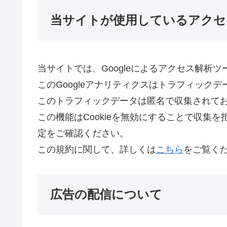
当サイトが使用しているアクセ
当サイトでは、Googleによるアクセス解析ツ
このGoogleアナリティクスはトラフィックデ
このトラフィックデータは匿名で収集されて
この機能はCookieを無効にすることで収集
定をご確認ください。
この規約に関して、詳しくは
こちら
をご覧く
広告の配信について