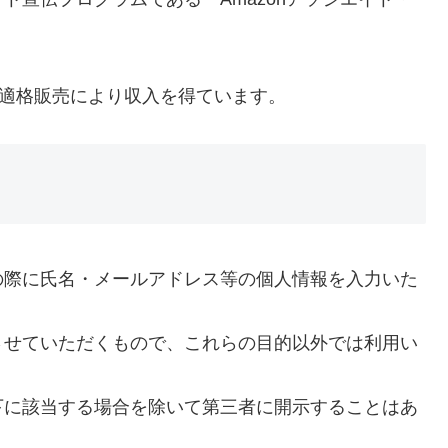
は適格販売により収入を得ています。
の際に氏名・メールアドレス等の個人情報を入力いた
させていただくもので、これらの目的以外では利用い
下に該当する場合を除いて第三者に開示することはあ