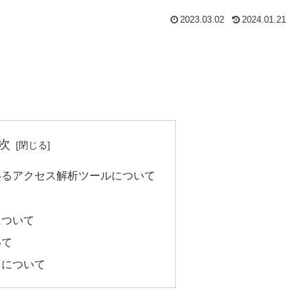
2023.03.02
2024.01.21
次
いるアクセス解析ツールについて
について
いて
トについて