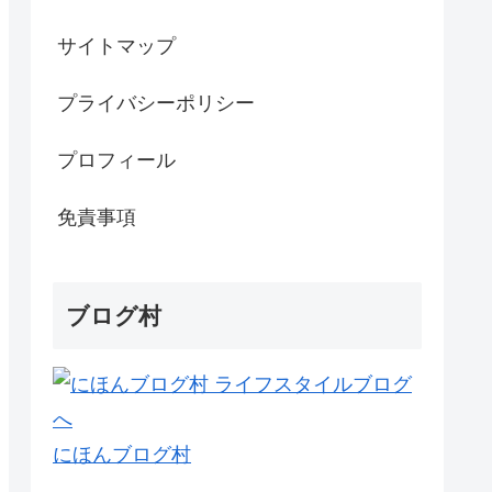
サイトマップ
プライバシーポリシー
プロフィール
免責事項
ブログ村
にほんブログ村