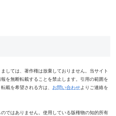
きましては、著作権は放棄しておりません。当サイト
情報を無断転載することを禁止します。引用の範囲を
。転載を希望される方は、
お問い合わせ
よりご連絡を
ものではありません。使用している版権物の知的所有