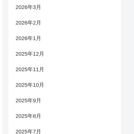
2026年3月
2026年2月
2026年1月
2025年12月
2025年11月
2025年10月
2025年9月
2025年8月
2025年7月