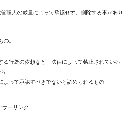
は管理人の裁量によって承認せず、削除する事があり
もの。
する行為の依頼など、法律によって禁止されている
の。
によって承認すべきでないと認められるもの。
ンサーリンク