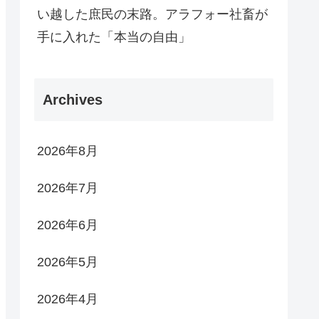
い越した庶民の末路。アラフォー社畜が
手に入れた「本当の自由」
Archives
2026年8月
2026年7月
2026年6月
2026年5月
2026年4月