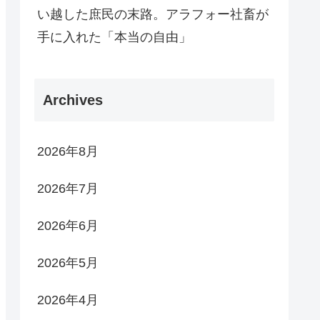
い越した庶民の末路。アラフォー社畜が
手に入れた「本当の自由」
Archives
2026年8月
2026年7月
2026年6月
2026年5月
2026年4月