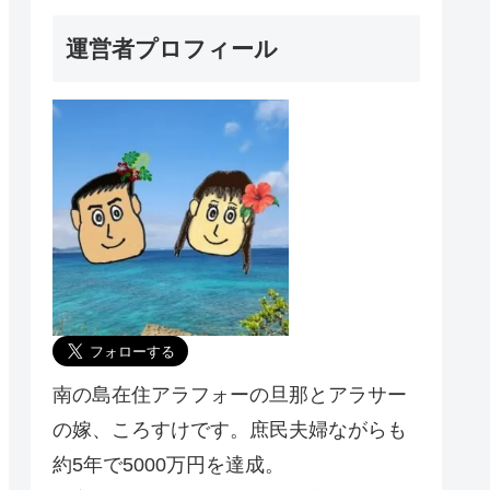
運営者プロフィール
南の島在住アラフォーの旦那とアラサー
の嫁、ころすけです。庶民夫婦ながらも
約5年で5000万円を達成。