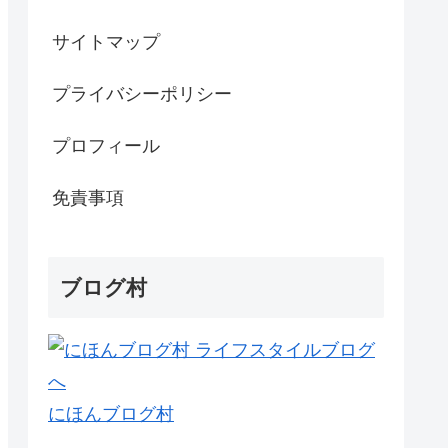
サイトマップ
プライバシーポリシー
プロフィール
免責事項
ブログ村
にほんブログ村