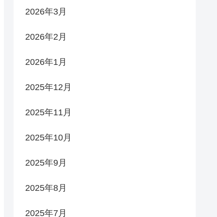
2026年3月
2026年2月
2026年1月
2025年12月
2025年11月
2025年10月
2025年9月
2025年8月
2025年7月