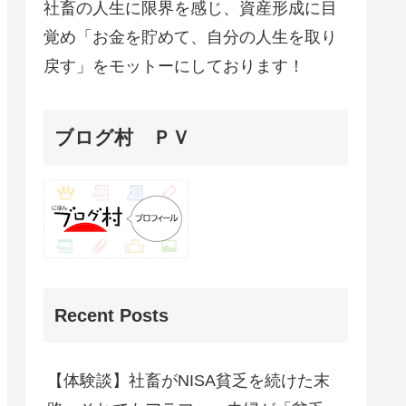
社畜の人生に限界を感じ、資産形成に目
覚め「お金を貯めて、自分の人生を取り
戻す」をモットーにしております！
ブログ村 ＰＶ
Recent Posts
【体験談】社畜がNISA貧乏を続けた末