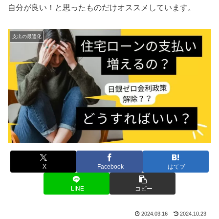
自分が良い！と思ったものだけオススメしています。
支出の最適化
X
Facebook
はてブ
LINE
コピー
2024.03.16
2024.10.23