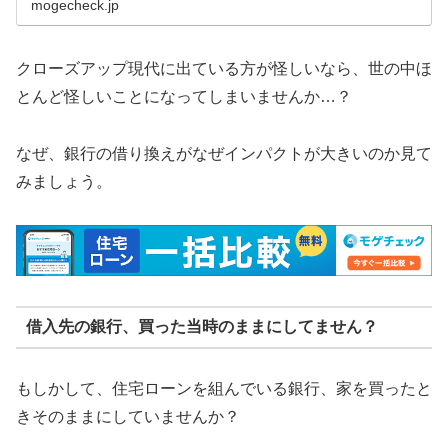
mogecheck.jp
クローズアップ現代に出ている方が怪しいなら、世の中ほ
とんど怪しいことになってしまいませんか…？
なぜ、銀行の借り換えがなぜインパクトが大きいのか見て
みましょう。
借入先の銀行、買った当時のままにしてません？
もしかして、住宅ローンを組んでいる銀行、家を買ったと
きそのままにしていませんか？