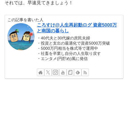
それでは、早速見てきましょう！
この記事を書いた人
ころすけ@人生再起動ログ 資産5000万
と南国の暮らし
・40代夫と30代嫁の庶民夫婦
・投資と支出の最適化で資産5000万突破
・5000万円相当を株式等で運用中
・社畜を卒業し自分の人生取り戻す
・エンタメ(円貯め)風に発信