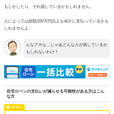
もしかしたら、それ損しているかもしれません。
人によっては総額200万円以上も余計に支払っているかも
しれませんよ。
んなアホな…じゃあどんな人が損しているか
もしれないわけ？
住宅ローンの支払いが減らせる可能性がある方はこん
な方