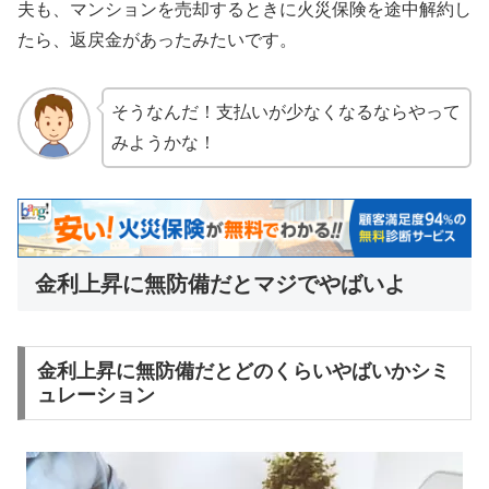
夫も、マンションを売却するときに火災保険を途中解約し
たら、返戻金があったみたいです。
そうなんだ！支払いが少なくなるならやって
みようかな！
金利上昇に無防備だとマジでやばいよ
金利上昇に無防備だとどのくらいやばいかシミ
ュレーション