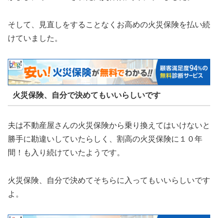
そして、見直しをすることなくお高めの火災保険を払い続
けていました。
火災保険、自分で決めてもいいらしいです
夫は不動産屋さんの火災保険から乗り換えてはいけないと
勝手に勘違いしていたらしく、割高の火災保険に１０年
間！も入り続けていたようです。
火災保険、自分で決めてそちらに入ってもいいらしいです
よ。