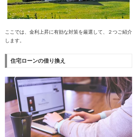
ここでは、金利上昇に有効な対策を厳選して、２つご紹介
します。
住宅ローンの借り換え