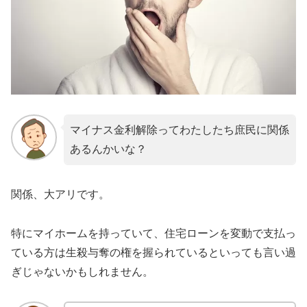
マイナス金利解除ってわたしたち庶民に関係
あるんかいな？
関係、大アリです。
特にマイホームを持っていて、住宅ローンを変動で支払っ
ている方は生殺与奪の権を握られているといっても言い過
ぎじゃないかもしれません。