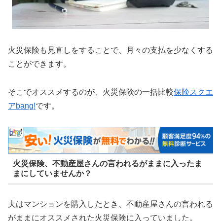
火災保険も見直しをすることで、月々の支払を少なくする
ことができます。
そこでオススメするのが、火災保険の一括比較
保険スクエ
アbang!
です。
火災保険、不動産屋さんの言われるがままに入ったま
まにしていませんか？
夫はマンションを購入したとき、不動産屋さんの言われる
がままにオススメされた火災保険に入っていました。