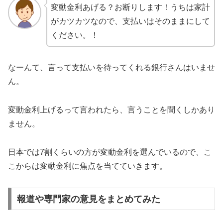
変動金利あげる？お断りします！うちは家計
がカツカツなので、支払いはそのままにして
ください。！
なーんて、言って支払いを待ってくれる銀行さんはいませ
ん。
変動金利上げるって言われたら、言うことを聞くしかあり
ません。
日本では7割くらいの方が変動金利を選んでいるので、こ
こからは変動金利に焦点を当てていきます。
報道や専門家の意見をまとめてみた