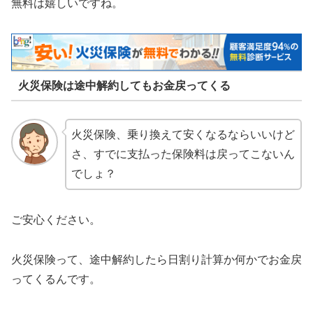
無料は嬉しいですね。
火災保険は途中解約してもお金戻ってくる
火災保険、乗り換えて安くなるならいいけど
さ、すでに支払った保険料は戻ってこないん
でしょ？
ご安心ください。
火災保険って、途中解約したら日割り計算か何かでお金戻
ってくるんです。