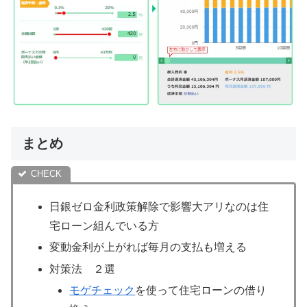
まとめ
日銀ゼロ金利政策解除で影響大アリなのは住
宅ローン組んでいる方
変動金利が上がれば毎月の支払も増える
対策法 ２選
モゲチェック
を使って住宅ローンの借り