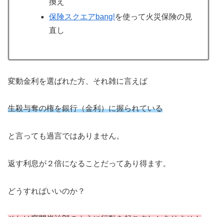
換え
保険スクエアbang!
を使って火災保険の見
直し
変動金利を選ばれた方、それ雑に言えば
生殺与奪の権を銀行（金利）に握られている
と言っても過言ではありません。
返す利息が２倍になることだってあり得ます。
どうすればいいのか？