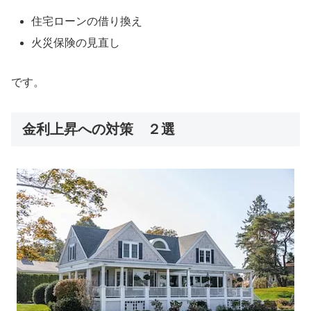
住宅ローンの借り換え
火災保険の見直し
です。
金利上昇への対策 ２選