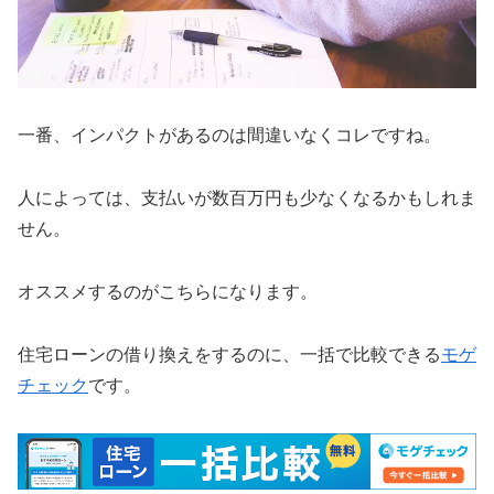
一番、インパクトがあるのは間違いなくコレですね。
人によっては、支払いが数百万円も少なくなるかもしれま
せん。
オススメするのがこちらになります。
住宅ローンの借り換えをするのに、一括で比較できる
モゲ
チェック
です。