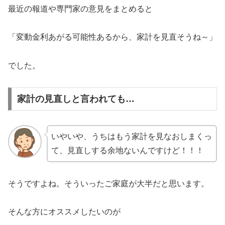
最近の報道や専門家の意見をまとめると
「変動金利あがる可能性あるから、家計を見直そうね～」
でした。
家計の見直しと言われても…
いやいや、うちはもう家計を見なおしまくっ
て、見直しする余地ないんですけど！！！
そうですよね。そういったご家庭が大半だと思います。
そんな方にオススメしたいのが