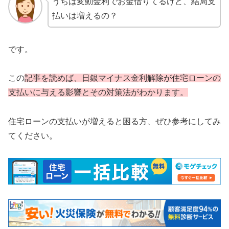
うちは変動金利でお金借りてるけど、結局支
払いは増えるの？
です。
この
記事を読めば、日銀マイナス金利解除が住宅ローンの
支払いに与える影響とその対策法がわかります。
住宅ローンの支払いが増えると困る方、ぜひ参考にしてみ
てください。