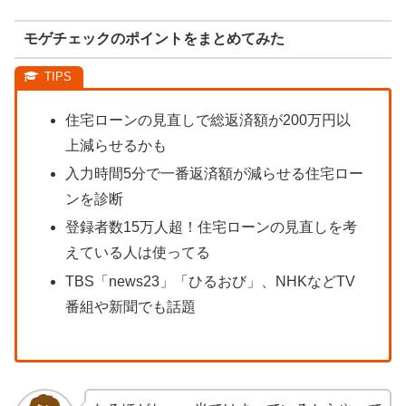
モゲチェックのポイントをまとめてみた
住宅ローンの見直しで総返済額が200万円以
上減らせるかも
入力時間5分で一番返済額が減らせる住宅ロー
ンを診断
登録者数15万人超！住宅ローンの見直しを考
えている人は使ってる
TBS「news23」「ひるおび」、NHKなどTV
番組や新聞でも話題