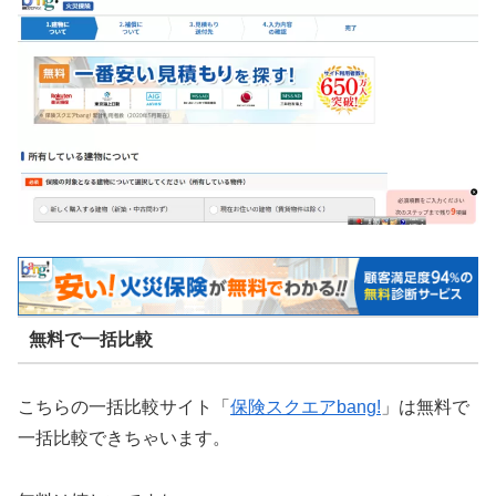
無料で一括比較
こちらの一括比較サイト「
保険スクエアbang!
」は無料で
一括比較できちゃいます。