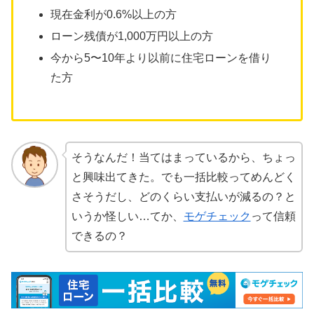
現在金利が0.6%以上の方
ローン残債が1,000万円以上の方
今から5〜10年より以前に住宅ローンを借り
た方
そうなんだ！当てはまっているから、ちょっ
と興味出てきた。でも一括比較ってめんどく
さそうだし、どのくらい支払いが減るの？と
いうか怪しい…てか、
モゲチェック
って信頼
できるの？