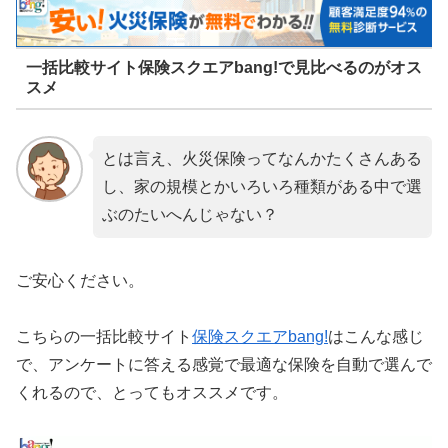
一括比較サイト保険スクエアbang!で見比べるのがオス
スメ
とは言え、火災保険ってなんかたくさんある
し、家の規模とかいろいろ種類がある中で選
ぶのたいへんじゃない？
ご安心ください。
こちらの一括比較サイト
保険スクエアbang!
はこんな感じ
で、アンケートに答える感覚で最適な保険を自動で選んで
くれるので、とってもオススメです。