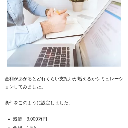
金利があがるとどれくらい支払いが増えるかシミュレーシ
ョンしてみました。
条件をこのように設定しました。
残債 3,000万円
金利 1.5％