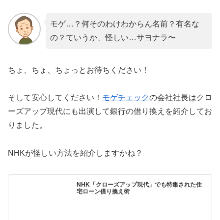
モゲ…？何そのわけわからん名前？有名な
の？ていうか、怪しい…サヨナラ〜
ちょ、ちょ、ちょっとお待ちください！
そして安心してください！
モゲチェック
の会社社長はクロ
ーズアップ現代にも出演して銀行の借り換えを紹介してお
りました。
NHKが怪しい方法を紹介しますかね？
NHK「クローズアップ現代」でも特集された住
宅ローン借り換え術