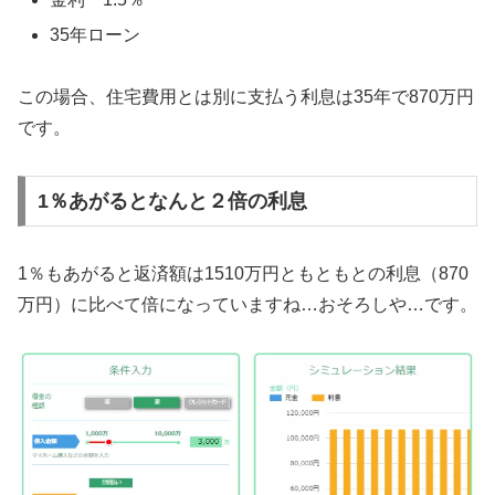
35年ローン
この場合、住宅費用とは別に支払う利息は35年で870万円
です。
1％あがるとなんと２倍の利息
1％もあがると返済額は1510万円ともともとの利息（870
万円）に比べて倍になっていますね…おそろしや…です。