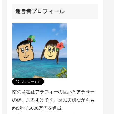
運営者プロフィール
南の島在住アラフォーの旦那とアラサー
の嫁、ころすけです。庶民夫婦ながらも
約5年で5000万円を達成。