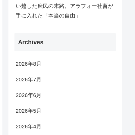
い越した庶民の末路。アラフォー社畜が
手に入れた「本当の自由」
Archives
2026年8月
2026年7月
2026年6月
2026年5月
2026年4月