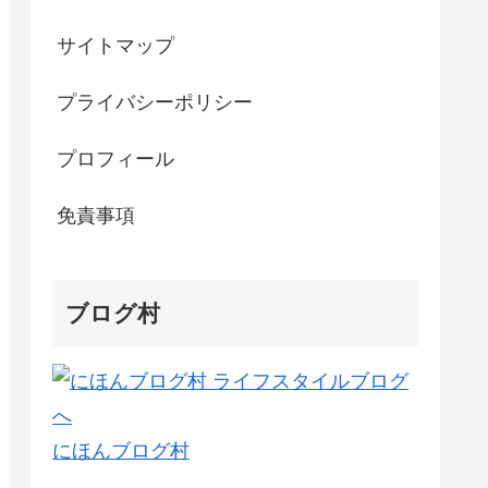
サイトマップ
プライバシーポリシー
プロフィール
免責事項
ブログ村
にほんブログ村