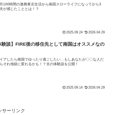
月100時間の激務東京生活から南国スローライフになってから3
夫が感じたこととは！？
2025.09.24
2026.04.29
体験談】FIRE後の移住先として南国はオススメなの
イアしたら南国でゆったり過ごしたい…もしあなたが〇〇な人だ
らそれ地獄に変わるかも！？夫の体験談を公開！
2025.09.14
2026.04.29
ンサーリンク