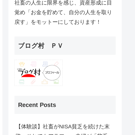
社畜の人生に限界を感じ、資産形成に目
覚め「お金を貯めて、自分の人生を取り
戻す」をモットーにしております！
ブログ村 ＰＶ
Recent Posts
【体験談】社畜がNISA貧乏を続けた末