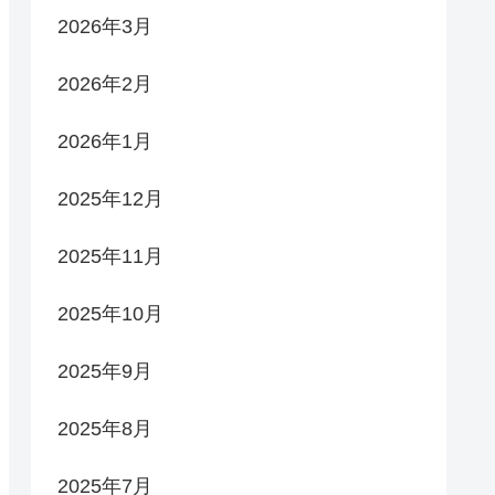
2026年3月
2026年2月
2026年1月
2025年12月
2025年11月
2025年10月
2025年9月
2025年8月
2025年7月