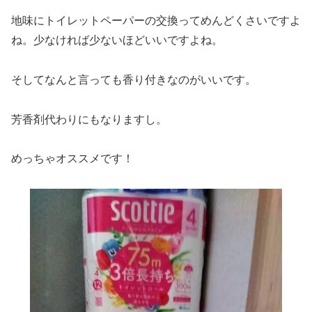
地味にトイレットペーパーの交換ってめんどくさいですよ
ね。少なければ少ないほどいいですよね。
そしてなんと言っても香り付きなのがいいです。
芳香剤代わりにもなりますし。
めっちゃオススメです！