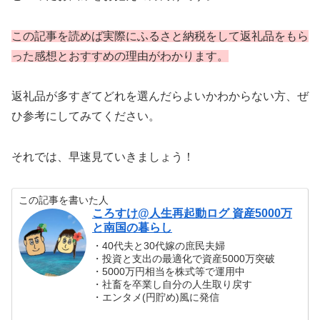
この記事を読めば実際にふるさと納税をして返礼品をもら
った感想とおすすめの理由がわかります。
返礼品が多すぎてどれを選んだらよいかわからない方、ぜ
ひ参考にしてみてください。
それでは、早速見ていきましょう！
この記事を書いた人
ころすけ@人生再起動ログ 資産5000万
と南国の暮らし
・40代夫と30代嫁の庶民夫婦
・投資と支出の最適化で資産5000万突破
・5000万円相当を株式等で運用中
・社畜を卒業し自分の人生取り戻す
・エンタメ(円貯め)風に発信