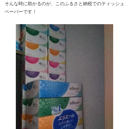
そんな時に助かるのが、このふるさと納税でのティッシュ
ペーパーです！