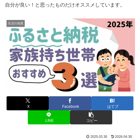
自分が良い！と思ったものだけオススメしています。
生活の知恵
X
Facebook
はてブ
LINE
コピー
2025.03.30
2026.04.30