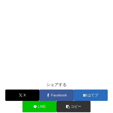
シェアする
X
Facebook
はてブ
LINE
コピー