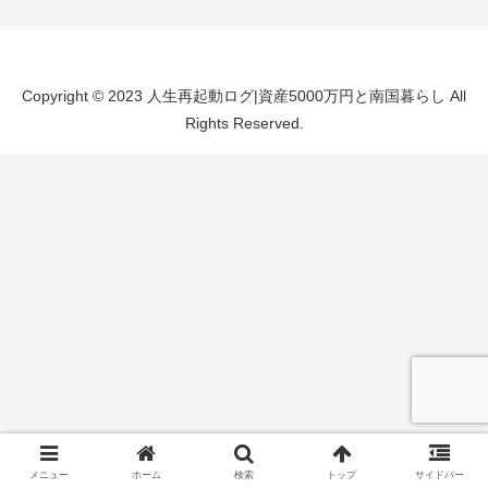
Copyright © 2023 人生再起動ログ|資産5000万円と南国暮らし All
Rights Reserved.
メニュー
ホーム
検索
トップ
サイドバー