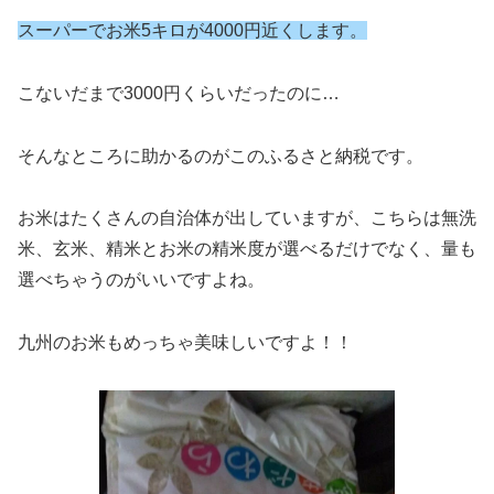
スーパーでお米5キロが4000円近くします。
こないだまで3000円くらいだったのに…
そんなところに助かるのがこのふるさと納税です。
お米はたくさんの自治体が出していますが、こちらは無洗
米、玄米、精米とお米の精米度が選べるだけでなく、量も
選べちゃうのがいいですよね。
九州のお米もめっちゃ美味しいですよ！！