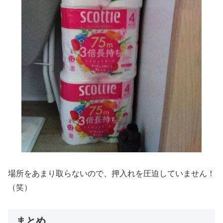
場所をあまり取らないので、押入れを圧迫していません！
（笑）
まとめ