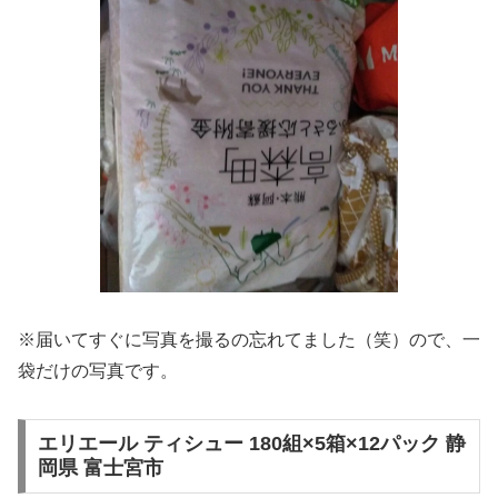
※届いてすぐに写真を撮るの忘れてました（笑）ので、一
袋だけの写真です。
エリエール ティシュー 180組×5箱×12パック 静
岡県 富士宮市