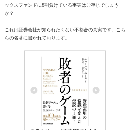
ックスファンドに8割負けている事実はご存じでしょう
か？
これは証券会社が知られたくない不都合の真実です。こち
らの名著に書かれております。