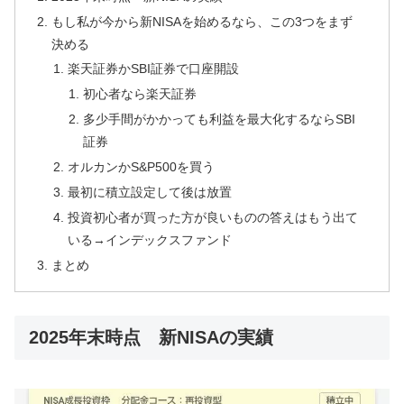
もし私が今から新NISAを始めるなら、この3つをまず
決める
楽天証券かSBI証券で口座開設
初心者なら楽天証券
多少手間がかかっても利益を最大化するならSBI
証券
オルカンかS&P500を買う
最初に積立設定して後は放置
投資初心者が買った方が良いものの答えはもう出て
いる→インデックスファンド
まとめ
2025年末時点 新NISAの実績