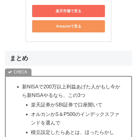
楽天市場で見る
Amazonで見る
まとめ
新NISAで200万以上利益あげた人がもし今か
ら新NISAやるなら、この3つ
楽天証券かSBI証券で口座開いて
オルカンかS＆P500のインデックスファ
ンドを選んで
積立設定したらあとは、ほったらかし