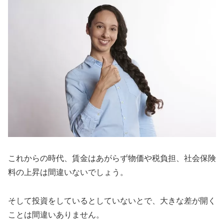
これからの時代、賃金はあがらず物価や税負担、社会保険
料の上昇は間違いないでしょう。
そして投資をしているとしていないとで、大きな差が開く
ことは間違いありません。