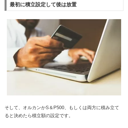
最初に積立設定して後は放置
そして、オルカンかS＆P500、もしくは両方に積み立て
ると決めたら積立額の設定です。