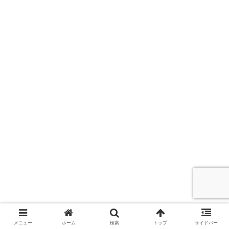
メニュー
ホーム
検索
トップ
サイドバー