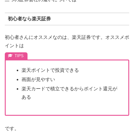
初心者なら楽天証券
初心者さんにオススメなのは、楽天証券です。オススメポ
イントは
楽天ポイントで投資できる
画面が見やすい
楽天カードで積立できるからポイント還元が
ある
です。