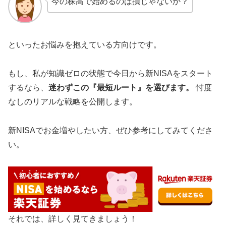
今の株高で始めるのは損じゃないか？
といったお悩みを抱えている方向けです。
もし、私が知識ゼロの状態で今日から新NISAをスタート
するなら、
迷わずこの『最短ルート』を選びます。
忖度
なしのリアルな戦略を公開します。
新NISAでお金増やしたい方、ぜひ参考にしてみてくださ
い。
それでは、詳しく見てきましょう！