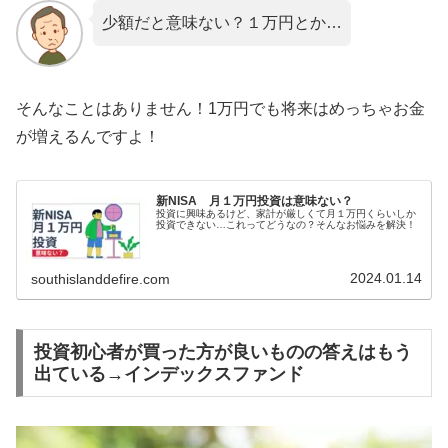
少額だと意味ない？１万円とか…
そんなことはありません！1万円でも将来はめっちゃお金
が増えるんですよ！
新NISA 月１万円投資は意味ない？
投資に興味あるけど、家計が厳しくて月１万円くらいしか
投資できない…これってどうなの？そんなお悩みを解決！
2024.01.14
southislanddefire.com
投資初心者が買った方が良いものの答えはもう
出ている→インデックスファンド