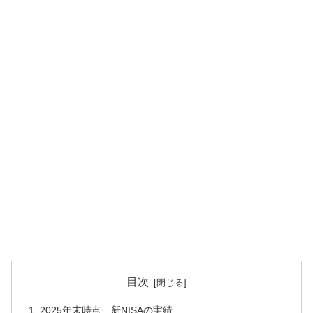
目次
2025年末時点 新NISAの実績