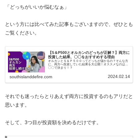
「どっちがいいか悩むなぁ」
という方には比べてみた記事もございますので、ぜひとも
ご覧ください。
【S＆P500とオルカンのどっちが正解？】両方に
投資した結果、〇〇をおすすめする理由
オルカンとＳ＆Ｐ５００ってどっちが儲かるの？そんな方
に、両方へ投資していた結果を大公開！オススメなのは…
〇〇で決まり！？
2024.02.14
southislanddefire.com
それでも迷ったらとりあえず両方に投資するのもアリだと
思います。
そして、3つ目が投資額を決めるだけです。