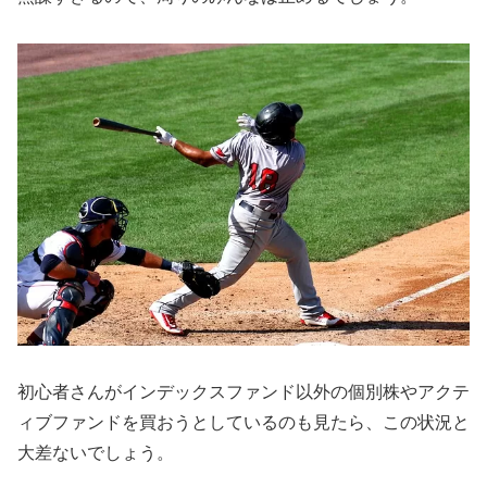
初心者さんがインデックスファンド以外の個別株やアクテ
ィブファンドを買おうとしているのも見たら、この状況と
大差ないでしょう。