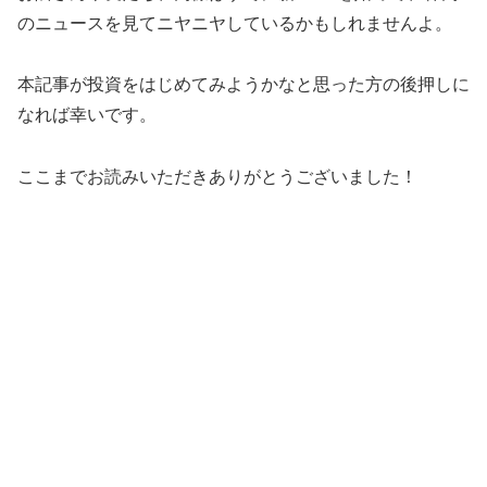
のニュースを見てニヤニヤしているかもしれませんよ。
本記事が投資をはじめてみようかなと思った方の後押しに
なれば幸いです。
ここまでお読みいただきありがとうございました！