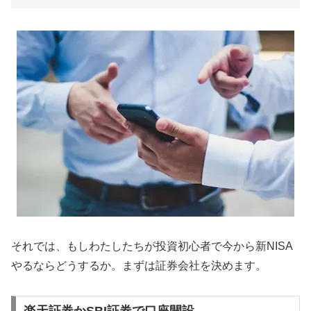
それでは、もしわたしたちが投資初心者で今から新NISA
やるならどうするか。まずは証券会社を決めます。