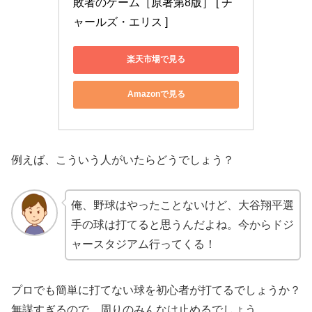
敗者のゲーム［原著第8版］ [ チ
ャールズ・エリス ]
楽天市場で見る
Amazonで見る
例えば、こういう人がいたらどうでしょう？
俺、野球はやったことないけど、大谷翔平選
手の球は打てると思うんだよね。今からドジ
ャースタジアム行ってくる！
プロでも簡単に打てない球を初心者が打てるでしょうか？
無謀すぎるので、周りのみんなは止めるでしょう。