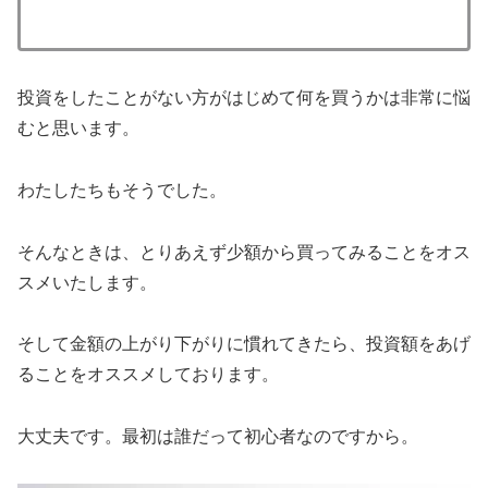
投資をしたことがない方がはじめて何を買うかは非常に悩
むと思います。
わたしたちもそうでした。
そんなときは、とりあえず少額から買ってみることをオス
スメいたします。
そして金額の上がり下がりに慣れてきたら、投資額をあげ
ることをオススメしております。
大丈夫です。最初は誰だって初心者なのですから。