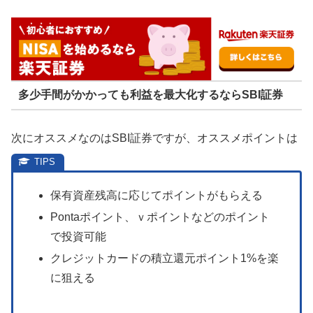
多少手間がかかっても利益を最大化するならSBI証券
次にオススメなのはSBI証券ですが、オススメポイントは
保有資産残高に応じてポイントがもらえる
Pontaポイント、ｖポイントなどのポイント
で投資可能
クレジットカードの積立還元ポイント1%を楽
に狙える