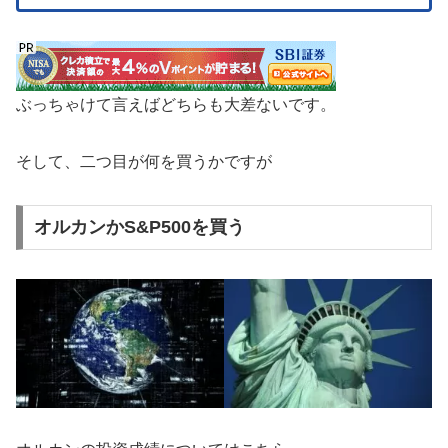
ぶっちゃけて言えばどちらも大差ないです。
そして、二つ目が何を買うかですが
オルカンかS&P500を買う