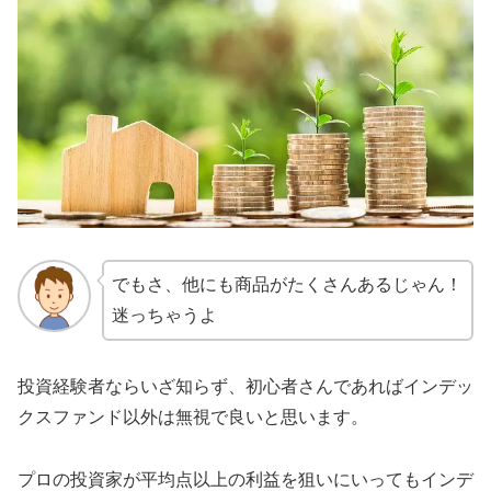
でもさ、他にも商品がたくさんあるじゃん！
迷っちゃうよ
投資経験者ならいざ知らず、初心者さんであればインデッ
クスファンド以外は無視で良いと思います。
プロの投資家が平均点以上の利益を狙いにいってもインデ