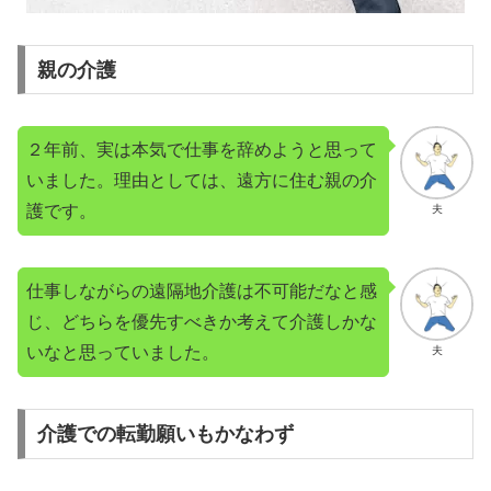
親の介護
２年前、実は本気で仕事を辞めようと思って
いました。理由としては、遠方に住む親の介
護です。
夫
仕事しながらの遠隔地介護は不可能だなと感
じ、どちらを優先すべきか考えて介護しかな
いなと思っていました。
夫
介護での転勤願いもかなわず