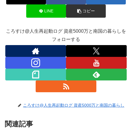
LINE
コピー
ころすけ@人生再起動ログ 資産5000万と南国の暮らしを
フォローする
ころすけ@人生再起動ログ 資産5000万と南国の暮らし
関連記事