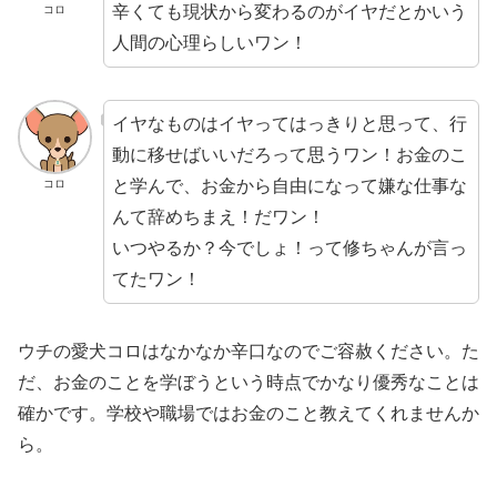
辛くても現状から変わるのがイヤだとかいう
コロ
人間の心理らしいワン！
イヤなものはイヤってはっきりと思って、行
動に移せばいいだろって思うワン！お金のこ
と学んで、お金から自由になって嫌な仕事な
コロ
んて辞めちまえ！だワン！
いつやるか？今でしょ！って修ちゃんが言っ
てたワン！
ウチの愛犬コロはなかなか辛口なのでご容赦ください。た
だ、お金のことを学ぼうという時点でかなり優秀なことは
確かです。学校や職場ではお金のこと教えてくれませんか
ら。