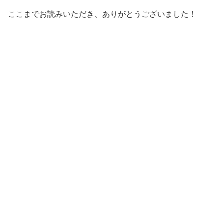
ここまでお読みいただき、ありがとうございました！