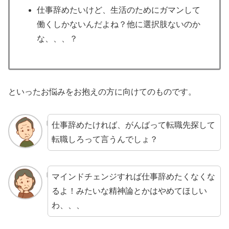
仕事辞めたいけど、生活のためにガマンして
働くしかないんだよね？他に選択肢ないのか
な、、、？
といったお悩みをお抱えの方に向けてのものです。
仕事辞めたければ、がんばって転職先探して
転職しろって言うんでしょ？
マインドチェンジすれば仕事辞めたくなくな
るよ！みたいな精神論とかはやめてほしい
わ、、、