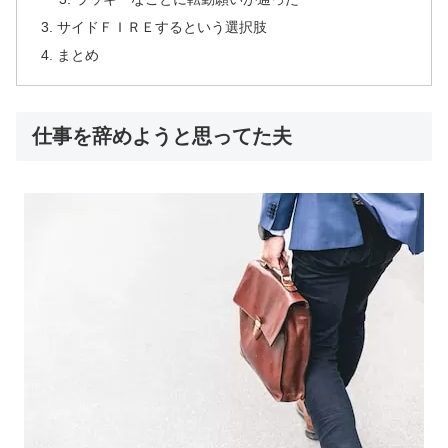
サイドＦＩＲＥするという選択肢
まとめ
仕事を辞めようと思ってた夫