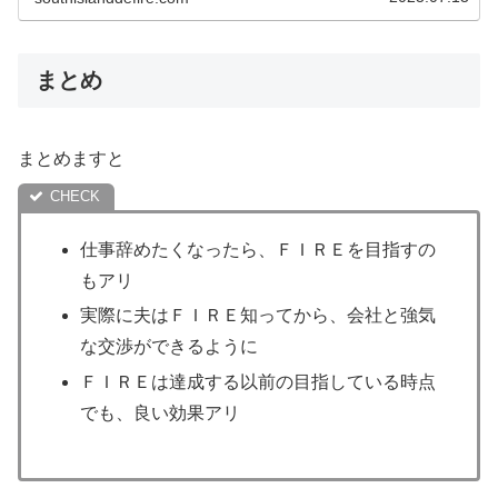
まとめ
まとめますと
仕事辞めたくなったら、ＦＩＲＥを目指すの
もアリ
実際に夫はＦＩＲＥ知ってから、会社と強気
な交渉ができるように
ＦＩＲＥは達成する以前の目指している時点
でも、良い効果アリ