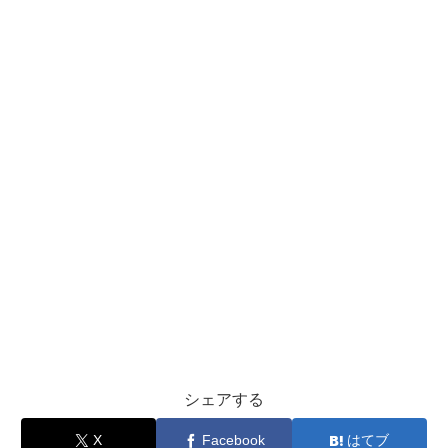
シェアする
X
Facebook
はてブ