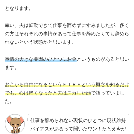
となります。
幸い、夫は転勤できて仕事を辞めずにすみましたが、多く
の方はそれぞれの事情があって仕事を辞めたくても辞めら
れないという状態かと思います。
事情の大きな要因のひとつにお金
というものがあると思い
ます。
お金から自由になるというＦＩＲＥという概念を知るだけ
でも、心は軽くなったと夫はスカした顔
で語っていまし
た。
仕事を辞められない現状のひとつに現状維持
バイアスがあるって聞いたワン！たとえ今が