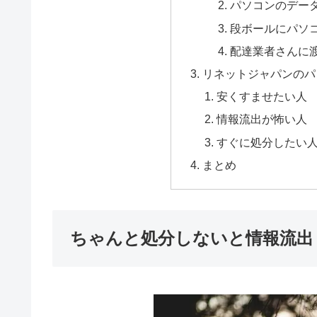
パソコンのデー
段ボールにパソ
配達業者さんに
リネットジャパンのパ
安くすませたい人
情報流出が怖い人
すぐに処分したい
まとめ
ちゃんと処分しないと情報流出