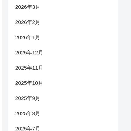
2026年3月
2026年2月
2026年1月
2025年12月
2025年11月
2025年10月
2025年9月
2025年8月
2025年7月