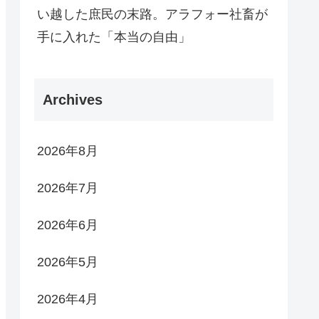
い越した庶民の末路。アラフォー社畜が
手に入れた「本当の自由」
Archives
2026年8月
2026年7月
2026年6月
2026年5月
2026年4月