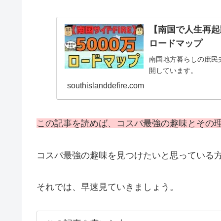
【南国で人生再起
ロードマップ
南国地方暮らしの庶民
開しています。
southislanddefire.com
この記事を読めば、コスパ最強の趣味とその
コスパ最強の趣味を見つけたいと思っている
それでは、早速見ていきましょう。