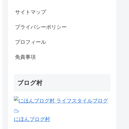
サイトマップ
プライバシーポリシー
プロフィール
免責事項
ブログ村
にほんブログ村