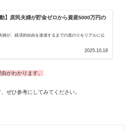
動】庶民夫婦が貯金ゼロから資産5000万円の
夫婦が、経済的自由を達成するまでの道のりをリアルに公
2025.10.18
理由がわかります。
方、ぜひ参考にしてみてください。