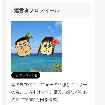
運営者プロフィール
南の島在住アラフォーの旦那とアラサー
の嫁、ころすけです。庶民夫婦ながらも
約5年で5000万円を達成。