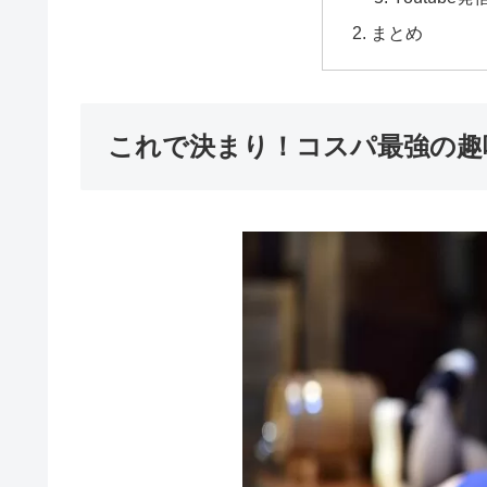
まとめ
これで決まり！コスパ最強の趣