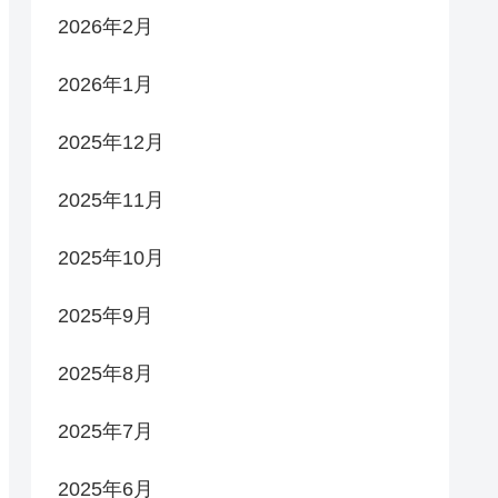
2026年2月
2026年1月
2025年12月
2025年11月
2025年10月
2025年9月
2025年8月
2025年7月
2025年6月