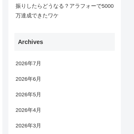
振りしたらどうなる？アラフォーで5000
万達成できたワケ
Archives
2026年7月
2026年6月
2026年5月
2026年4月
2026年3月