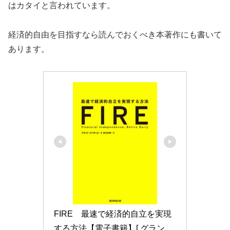
はカタイと言われています。
経済的自由を目指すなら読んでおくべき本著作にも書いて
あります。
FIRE　最速で経済的自立を実現
する方法【電子書籍】[ グラン