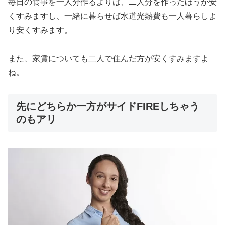
毎日の食事を一人分作るよりは、二人分を作ったほうが安
くすみますし、一緒に暮らせば水道光熱費も一人暮らしよ
り安くすみます。
また、家賃についても二人で住んだ方が安くすみますよ
ね。
先にどちらか一方がサイドFIREしちゃう
のもアリ