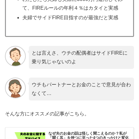
て、FIREルールの年利４％はカタイと実感
夫婦でサイドFIRE目指すのが最強だと実感
とは言えさ、ウチの配偶者はサイドFIREに
乗り気じゃないのよ
ウチもパートナーとお金のことで意見が合わ
なくて…
そんな方にオススメの記事がこちら。
なぜ夫のお金の話は怪しく聞こえるのか？私が
「聞く耳」を持つに至った4つのきっかけと変化