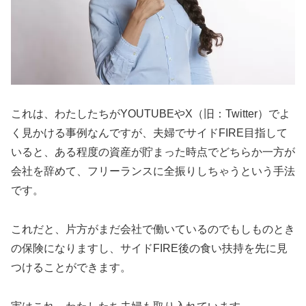
これは、わたしたちがYOUTUBEやX（旧：Twitter）でよ
く見かける事例なんですが、夫婦でサイドFIRE目指して
いると、ある程度の資産が貯まった時点でどちらか一方が
会社を辞めて、フリーランスに全振りしちゃうという手法
です。
これだと、片方がまだ会社で働いているのでもしものとき
の保険になりますし、サイドFIRE後の食い扶持を先に見
つけることができます。