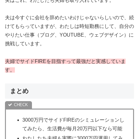
実はこれ、わたしたち夫婦も取り入れています。
夫は今すぐに会社を辞めたいわけじゃないらしいので、続
けてもらっていますが、わたしは時短勤務にして、自分の
やりたい仕事（ブログ、YOUTUBE、ウェブデザイン）に
挑戦しています。
夫婦でサイドFIREを目指すって最強だと実感していま
す。
まとめ
3000万円でサイドFIREのシミュレーションし
てみたら、生活費が毎月20万円以下なら可能
わたしたち夫婦も実際に3000万円運用してみ