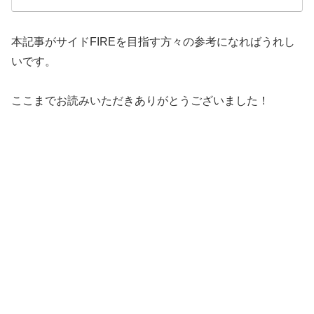
本記事がサイドFIREを目指す方々の参考になればうれし
いです。
ここまでお読みいただきありがとうございました！