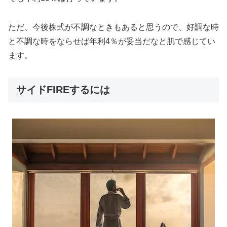
ただ、今後株式が不調なときもあると思うので、好調な時
と不調な時をならせば年利4％が妥当だなと肌で感じてい
ます。
サイドFIREするには