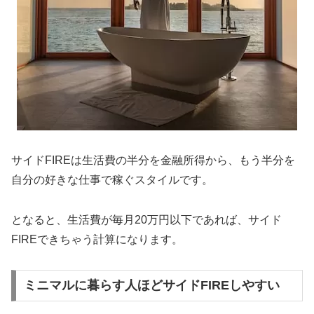
サイドFIREは生活費の半分を金融所得から、もう半分を
自分の好きな仕事で稼ぐスタイルです。
となると、生活費が毎月20万円以下であれば、サイド
FIREできちゃう計算になります。
ミニマルに暮らす人ほどサイドFIREしやすい