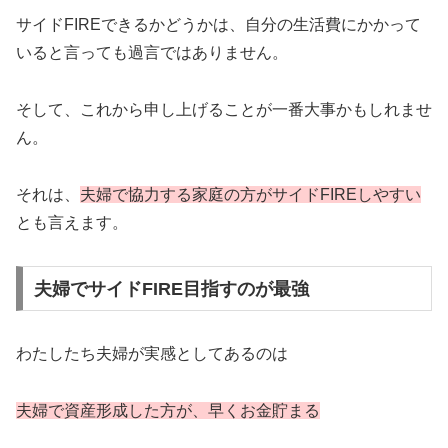
サイドFIREできるかどうかは、自分の生活費にかかって
いると言っても過言ではありません。
そして、これから申し上げることが一番大事かもしれませ
ん。
それは、
夫婦で協力する家庭の方がサイドFIREしやすい
とも言えます。
夫婦でサイドFIRE目指すのが最強
わたしたち夫婦が実感としてあるのは
夫婦で資産形成した方が、早く
お金
貯まる