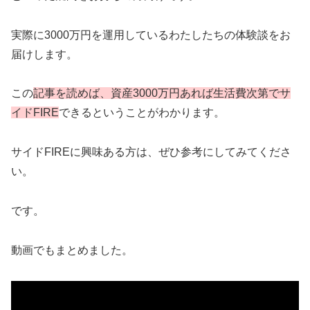
実際に3000万円を運用しているわたしたちの体験談をお
届けします。
この
記事を読めば、資産3000万円あれば生活費次第でサ
イドFIRE
できるということがわかります。
サイドFIREに興味ある方は、ぜひ参考にしてみてくださ
い。
です。
動画でもまとめました。