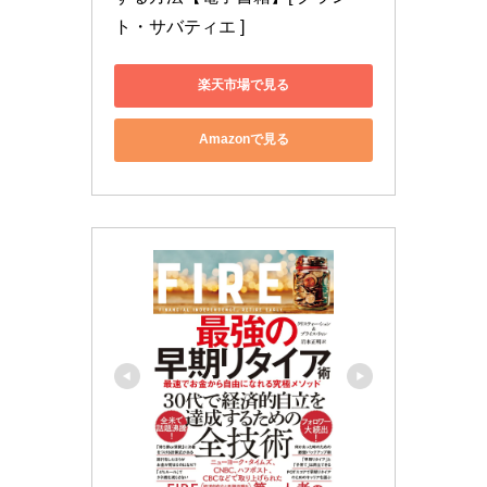
ト・サバティエ ]
楽天市場で見る
Amazonで見る