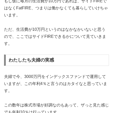
もし仮に毎月の生活費が10万円であれば、サイドFIREで
はなくFatFIRE、つまりは働かなくても暮らしていけちゃ
います。
ただ、生活費が10万円というのはなかなかいないと思う
ので、ここではサイドFIREできるかについて見ていきま
す。
わたしたち夫婦の実感
夫婦で今、3000万円をインデックスファンドで運用して
いますが、この年利4％と言うのはカタイなと思っていま
す。
この数年は株式市場が好調なのもあって、ザっと見た感じ
でも年利10％は行っています。