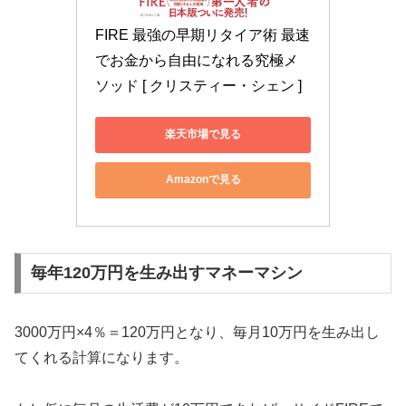
FIRE 最強の早期リタイア術 最速
でお金から自由になれる究極メ
ソッド [ クリスティー・シェン ]
楽天市場で見る
Amazonで見る
毎年120万円を生み出すマネーマシン
3000万円×4％＝120万円となり、毎月10万円を生み出し
てくれる計算になります。