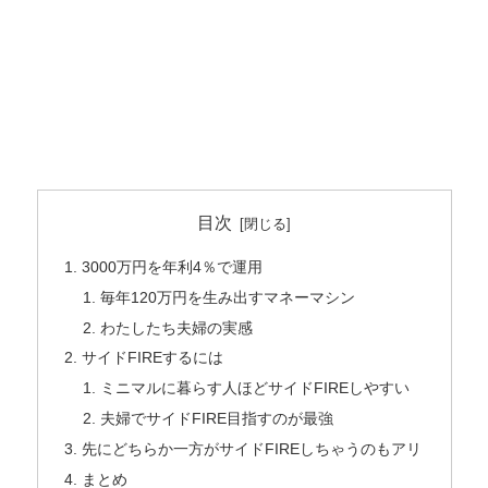
目次
3000万円を年利4％で運用
毎年120万円を生み出すマネーマシン
わたしたち夫婦の実感
サイドFIREするには
ミニマルに暮らす人ほどサイドFIREしやすい
夫婦でサイドFIRE目指すのが最強
先にどちらか一方がサイドFIREしちゃうのもアリ
まとめ