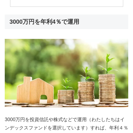
3000万円を年利4％で運用
3000万円を投資信託や株式などで運用（わたしたちはイ
ンデックスファンドを選択しています）すれば、年利４％