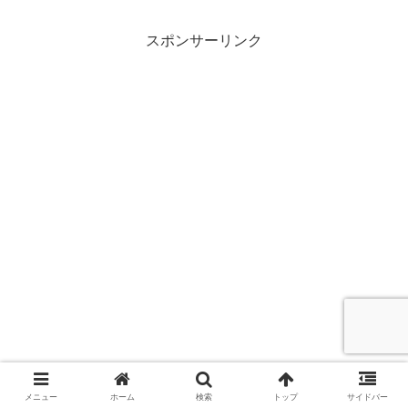
スポンサーリンク
メニュー
ホーム
検索
トップ
サイドバー