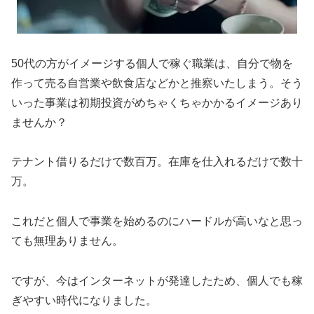
50代の方がイメージする個人で稼ぐ職業は、自分で物を
作って売る自営業や飲食店などかと推察いたしまう。そう
いった事業は初期投資がめちゃくちゃかかるイメージあり
ませんか？
テナント借りるだけで数百万。在庫を仕入れるだけで数十
万。
これだと個人で事業を始めるのにハードルが高いなと思っ
ても無理ありません。
ですが、今はインターネットが発達したため、個人でも稼
ぎやすい時代になりました。