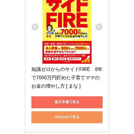
知識ゼロからのサイドFIRE　8年
で7000万円貯めた子育てママの
お金の増やし方 [ まな ]
楽天市場で見る
Amazonで見る