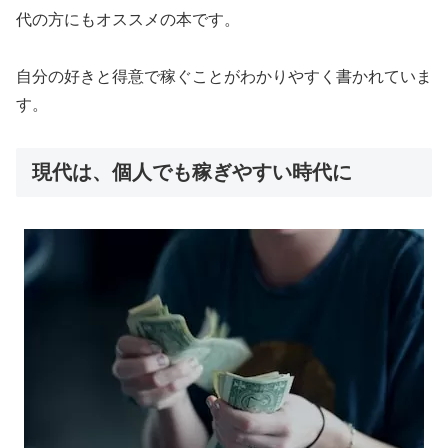
代の方にもオススメの本です。
自分の好きと得意で稼ぐことがわかりやすく書かれていま
す。
現代は、個人でも稼ぎやすい時代に