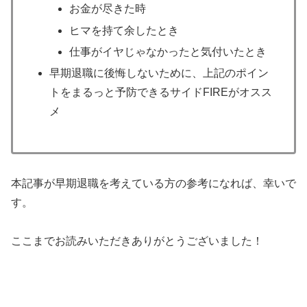
お金が尽きた時
ヒマを持て余したとき
仕事がイヤじゃなかったと気付いたとき
早期退職に後悔しないために、上記のポイン
トをまるっと予防できるサイドFIREがオスス
メ
本記事が早期退職を考えている方の参考になれば、幸いで
す。
ここまでお読みいただきありがとうございました！