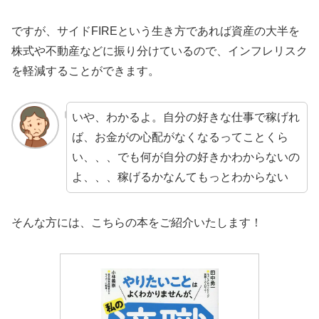
ですが、サイドFIREという生き方であれば資産の大半を
株式や不動産などに振り分けているので、インフレリスク
を軽減することができます。
いや、わかるよ。自分の好きな仕事で稼げれ
ば、お金がの心配がなくなるってことくら
い、、、でも何が自分の好きかわからないの
よ、、、稼げるかなんてもっとわからない
そんな方には、こちらの本をご紹介いたします！