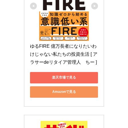
ゆるFIRE 億万長者になりたいわ
けじゃない私たちの投資生活 [ ア
ラサーdeリタイア管理人　ちー ]
楽天市場で見る
Amazonで見る