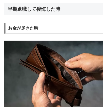
早期退職して後悔した時
お金が尽きた時