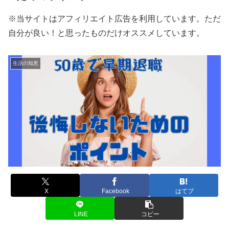
※当サイトはアフィリエイト広告を利用しています。ただ
自分が良い！と思ったものだけオススメしています。
生活の知恵
X
Facebook
はてブ
LINE
コピー