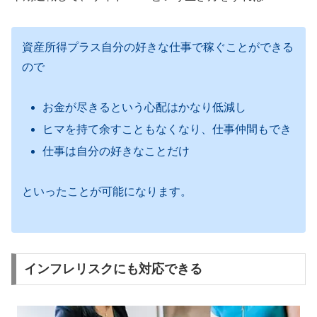
資産所得プラス自分の好きな仕事で稼ぐことができる
ので
お金が尽きるという心配はかなり低減し
ヒマを持て余すこともなくなり、仕事仲間もでき
仕事は自分の好きなことだけ
といったことが可能になります。
インフレリスクにも対応できる