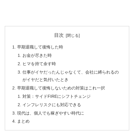
目次
早期退職して後悔した時
お金が尽きた時
ヒマを持て余す時
仕事がイヤだったんじゃなくて、会社に縛られるの
がイヤだと気付いたとき
早期退職して後悔しないための対策はこれ一択
対策：サイドFIREにシフトチェンジ
インフレリスクにも対応できる
現代は、個人でも稼ぎやすい時代に
まとめ