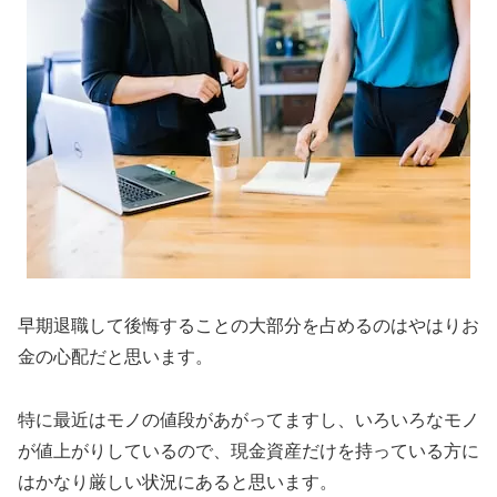
早期退職して後悔することの大部分を占めるのはやはりお
金の心配だと思います。
特に最近はモノの値段があがってますし、いろいろなモノ
が値上がりしているので、現金資産だけを持っている方に
はかなり厳しい状況にあると思います。