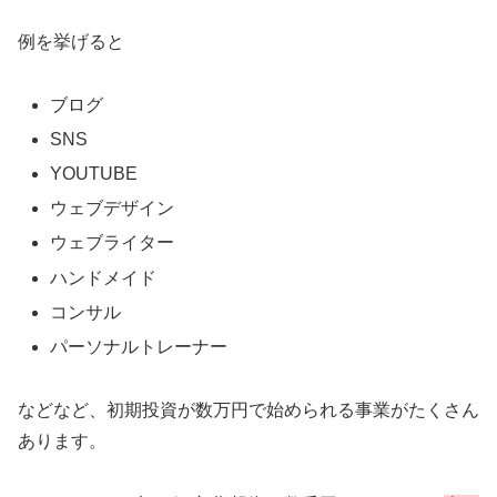
例を挙げると
ブログ
SNS
YOUTUBE
ウェブデザイン
ウェブライター
ハンドメイド
コンサル
パーソナルトレーナー
などなど、初期投資が数万円で始められる事業がたくさん
あります。