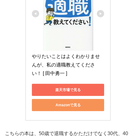
やりたいことはよくわかりませ
んが、私の適職教えてくださ
い！ [ 田中勇一 ]
楽天市場で見る
Amazonで見る
こちらの本は、50歳で退職するかただけでなく30代、40