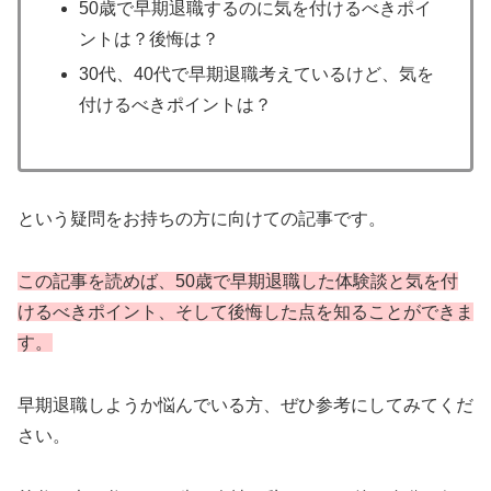
50歳で早期退職するのに気を付けるべきポイ
ントは？後悔は？
30代、40代で早期退職考えているけど、気を
付けるべきポイントは？
という疑問をお持ちの方に向けての記事です。
この記事を読めば、50歳で早期退職した体験談と気を付
けるべきポイント、そして後悔した点を知ることができま
す。
早期退職しようか悩んでいる方、ぜひ参考にしてみてくだ
さい。