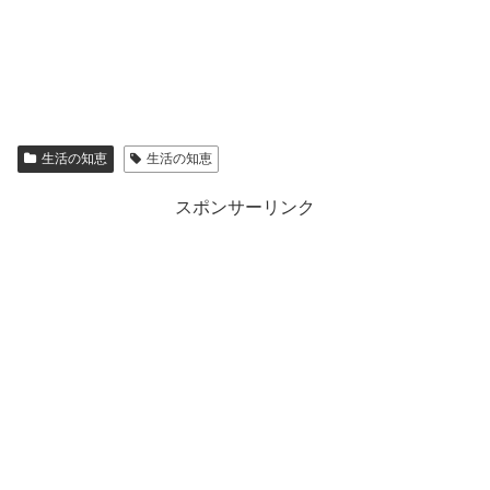
生活の知恵
生活の知恵
スポンサーリンク