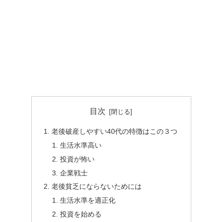
目次
老後破産しやすい40代の特徴はこの３つ
生活水準高い
投資が怖い
企業戦士
老後貧乏にならないためには
生活水準を適正化
投資を始める