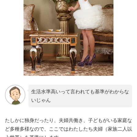
生活水準高いって言われても基準がわからな
いじゃん
たしかに独身だったり、夫婦共働き、子どもがいる家庭な
ど多種多様なので、ここではわたしたち夫婦（家族二人以