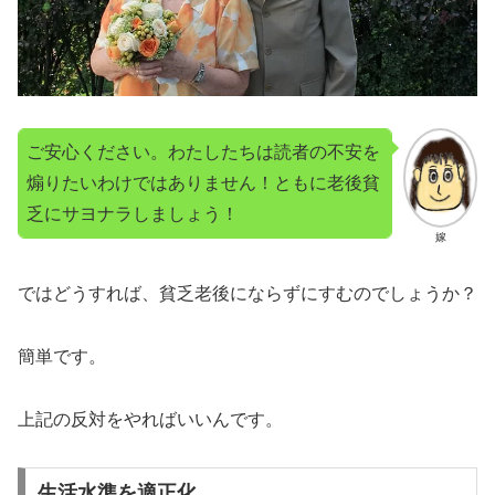
ご安心ください。わたしたちは読者の不安を
煽りたいわけではありません！ともに老後貧
乏にサヨナラしましょう！
嫁
ではどうすれば、貧乏老後にならずにすむのでしょうか？
簡単です。
上記の反対をやればいいんです。
生活水準を適正化