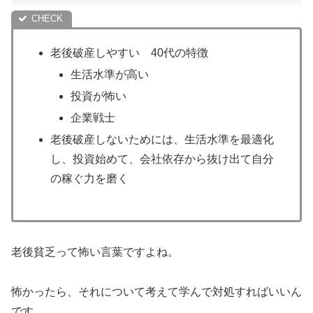
老後破産しやすい 40代の特徴
生活水準が高い
投資が怖い
企業戦士
老後破産しないためには、生活水準を最適化
し、投資始めて、会社依存から抜け出て自分
の稼ぐ力を磨く
老後貧乏って怖い言葉ですよね。
怖かったら、それについて考えて学んで対処すればいいん
です。