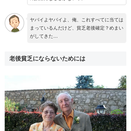
ヤバイよヤバイよ、俺、これすべてに当ては
まっているんだけど、貧乏老後確定？めまい
がしてきた…
老後貧乏にならないためには