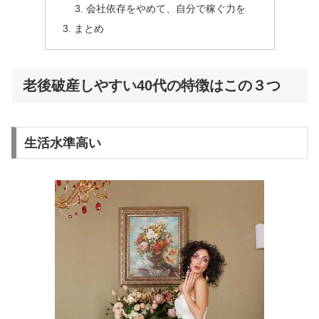
会社依存をやめて、自分で稼ぐ力を
まとめ
老後破産しやすい40代の特徴はこの３つ
生活水準高い