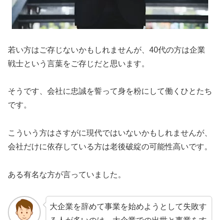
若い方はご存じないかもしれませんが、40代の方は企業
戦士という言葉をご存じだと思います。
そうです、会社に忠誠を誓って身を粉にして働くひとたち
です。
こういう方はさすがに現代ではいないかもしれませんが、
会社だけに依存している方は老後破綻の可能性高いです。
ある有名な方が言っていました。
大企業を辞めて事業を始めようとして失敗す