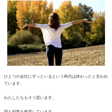
ひとつの会社にずっといるという時代は終わったと言われ
ています。
わたしたちもそう思います。
国も副業を推奨しています。