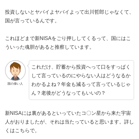
投資しないとヤバイよヤバイよって出川哲郎じゃなくて、
国が言っているんです。
これほどまで新NISAをごり押ししてくるって、国にはこ
ういった魂胆があると推察しています。
これだけ、貯蓄から投資へって口をすっぱく
して言っているのにやらない人はどうなるか
わかるよね？年金も減るって言っているじゃ
国の偉い人
ん？老後がどうなってもいいの？
新NISAには裏があるといっていたコ〇ン星から来た宇宙
人がおりましたが、それは当たっていると思います。詳し
くはこちらで。