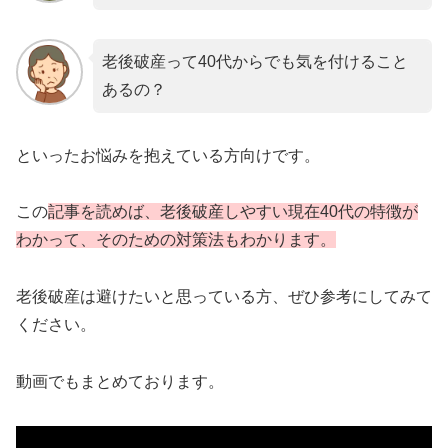
老後破産って40代からでも気を付けること
あるの？
といったお悩みを抱えている方向けです。
この
記事を読めば、老後破産しやすい現在40代の特徴が
わかって、そのための対策法もわかります。
老後破産は避けたいと思っている方、ぜひ参考にしてみて
ください。
動画でもまとめております。