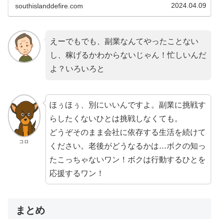
2024.04.09
southislanddefire.com
えーでもでも、副業なんてやったことない
し、稼げるかわからないじゃん！忙しいんだ
よ？いろいろと
ほぅほぅ、別にいいんですよ。副業に挑戦す
らしたくないひとは挑戦しなくても。
どうぞそのまま会社に依存する生活を続けて
コロ
ください。老後がどうなるかは…ボクの知っ
たこっちゃないワン！ボクは行動するひとを
応援するワン！
まとめ