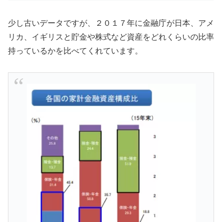
少し古いデータですが、２０１７年に金融庁が日本、アメ
リカ、イギリスと貯金や株式など資産をどれくらいの比率
持っているかを比べてくれています。