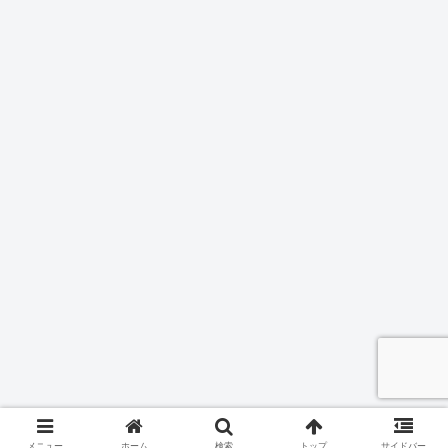
メニュー
ホーム
検索
トップ
サイドバー