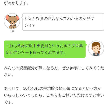
がわかります。
貯金と投資の割合なんてわかるのかだワ
ン！?
コロ
これも金融広報中央委員というお金のプロ集
団がアンケート取ってくれてます。
みんなの資産配分が気になる方、ぜひ参考にしてみてくだ
さい。
あわせて、30代40代の平均貯金額が気になるという方が
いらっしゃいましたら、こちらもご覧いただけますと幸い
です。