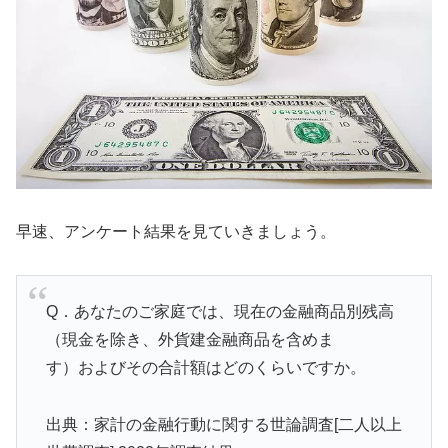
早速、アンケート結果を見ていきましょう。
Q．あなたのご家庭では、現在の金融商品別残高
（現金を除き、外貨建金融商品を含めま
す）およびその合計額はどのくらいですか。
出典：家計の金融行動に関する世論調査[二人以上