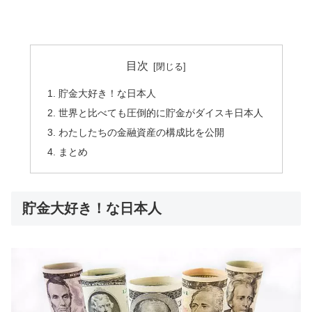
目次
貯金大好き！な日本人
世界と比べても圧倒的に貯金がダイスキ日本人
わたしたちの金融資産の構成比を公開
まとめ
貯金大好き！な日本人