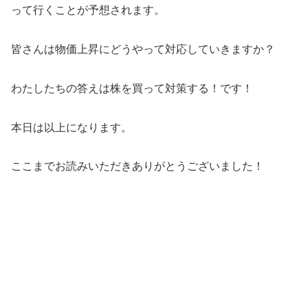
って行くことが予想されます。
皆さんは物価上昇にどうやって対応していきますか？
わたしたちの答えは株を買って対策する！です！
本日は以上になります。
ここまでお読みいただきありがとうございました！