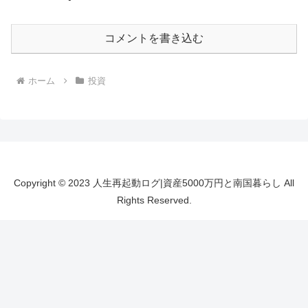
コメントを書き込む
ホーム
投資
Copyright © 2023 人生再起動ログ|資産5000万円と南国暮らし All
Rights Reserved.