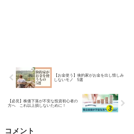
【お金使う】倹約家がお金を出し惜しみ
しないモノ 5選
【必見】株価下落が不安な投資初心者の
方へ これ以上損しないために！
コメント