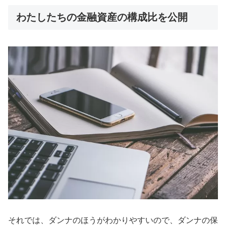
わたしたちの金融資産の構成比を公開
それでは、ダンナのほうがわかりやすいので、ダンナの保