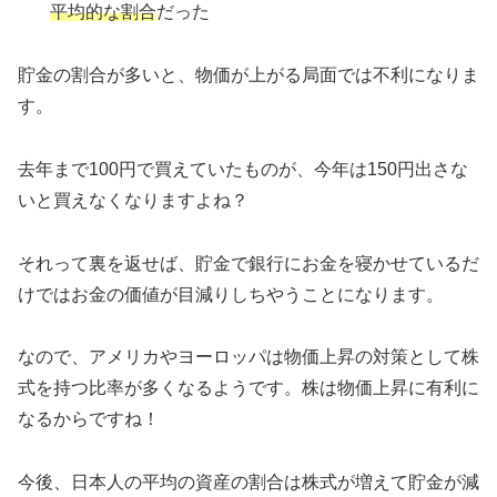
平均的な割合
だった
貯金の割合が多いと、物価が上がる局面では不利になりま
す。
去年まで100円で買えていたものが、今年は150円出さな
いと買えなくなりますよね？
それって裏を返せば、貯金で銀行にお金を寝かせているだ
けではお金の価値が目減りしちやうことになります。
なので、アメリカやヨーロッパは物価上昇の対策として株
式を持つ比率が多くなるようです。株は物価上昇に有利に
なるからですね！
今後、日本人の平均の資産の割合は株式が増えて貯金が減