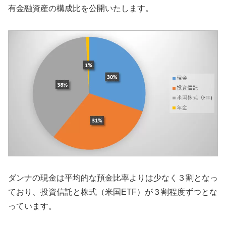
有金融資産の構成比を公開いたします。
ダンナの現金は平均的な預金比率よりは少なく３割となっ
ており、投資信託と株式（米国ETF）が３割程度ずつとな
っています。