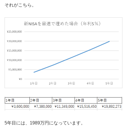
それがこちら。
5年目には、1989万円になっています。