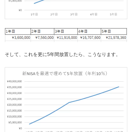
そして、これを更に5年間放置したら、こうなります。