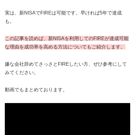
実は、新NISAでFIREは可能です。早ければ5年で達成
も。
この記事を読めば、新NISAを利用してのFIREが達成可能
な理由を成功率を高める方法についてもご紹介します。
嫌な会社辞めてさっさとFIREしたい方、ぜひ参考にして
みてください。
動画でもまとめております。