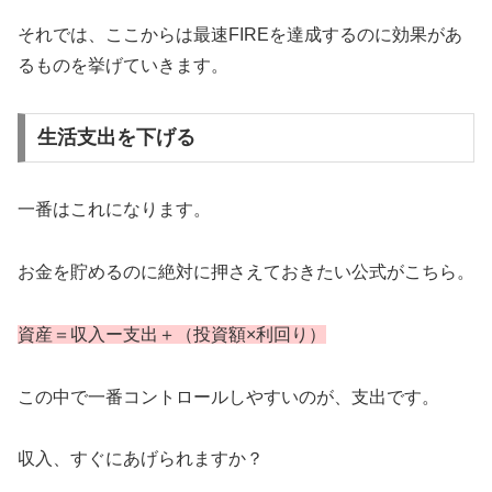
それでは、ここからは最速FIREを達成するのに効果があ
るものを挙げていきます。
生活支出を下げる
一番はこれになります。
お金を貯めるのに絶対に押さえておきたい公式がこちら。
資産＝収入ー支出＋（投資額×利回り）
この中で一番コントロールしやすいのが、支出です。
収入、すぐにあげられますか？