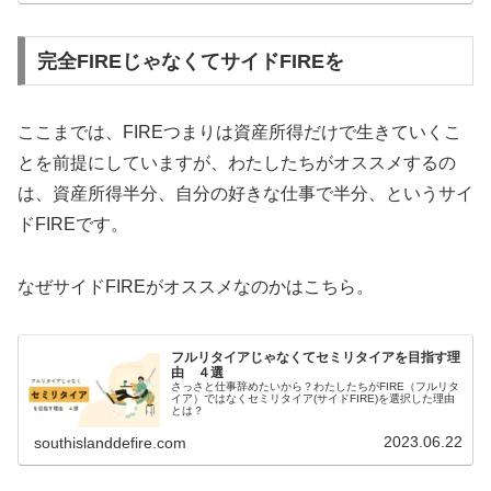
完全FIREじゃなくてサイドFIREを
ここまでは、FIREつまりは資産所得だけで生きていくこ
とを前提にしていますが、わたしたちがオススメするの
は、資産所得半分、自分の好きな仕事で半分、というサイ
ドFIREです。
なぜサイドFIREがオススメなのかはこちら。
フルリタイアじゃなくてセミリタイアを目指す理
由 ４選
さっさと仕事辞めたいから？わたしたちがFIRE（フルリタ
イア）ではなくセミリタイア(サイドFIRE)を選択した理由
とは？
2023.06.22
southislanddefire.com