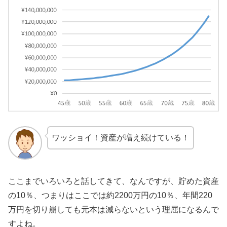
ワッショイ！資産が増え続けている！
ここまでいろいろと話してきて、なんですが、貯めた資産
の10％、つまりはここでは約2200万円の10％、年間220
万円を切り崩しても元本は減らないという理屈になるんで
すよね。