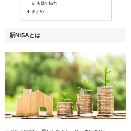
夫婦で協力
まとめ
新NISAとは