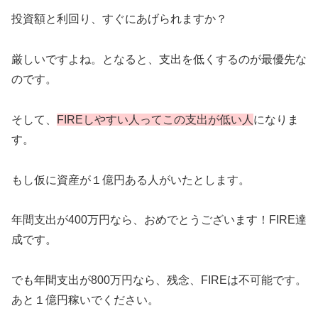
投資額と利回り、すぐにあげられますか？
厳しいですよね。となると、支出を低くするのが最優先な
のです。
そして、
FIREしやすい人ってこの支出が低い人
になりま
す。
もし仮に資産が１億円ある人がいたとします。
年間支出が400万円なら、おめでとうございます！FIRE達
成です。
でも年間支出が800万円なら、残念、FIREは不可能です。
あと１億円稼いでください。