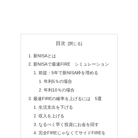
目次
新NISAとは
新NISAで最速FIRE シミュレーション
前提：5年で新NISA枠を埋める
年利5％の場合
年利10％の場合
最速FIREの確率を上げるには 5選
生活支出を下げる
収入を上げる
なるべく早く投資にお金を回す
完全FIREじゃなくてサイドFIREを