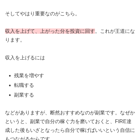
そしてやはり重要なのがこちら。
収入を上げて、上がった分を投資に回す
。これが王道にな
ります。
収入を上げるには
残業を増やす
転職する
副業する
などがありますが、断然おすすめなのが副業です。なぜか
というと、副業で自分の稼ぐ力を磨いておくと、FIRE達
成した後もいざとなったら自分で稼げばいいという自信に
もつながるからです。