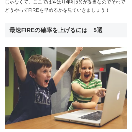
じゃなくて、ここではやはり年利5％が妥当なのでそれで
どうやってFIREを早めるかを見ていきましょう！
最速FIREの確率を上げるには 5選