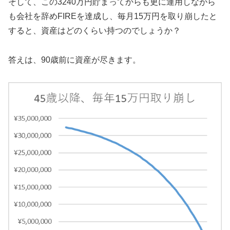
そして、この3240万円貯まってからも更に運用しながら
も会社を辞めFIREを達成し、毎月15万円を取り崩したと
すると、資産はどのくらい持つのでしょうか？
答えは、90歳前に資産が尽きます。