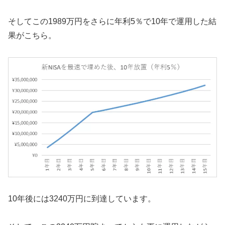
そしてこの1989万円をさらに年利5％で10年で運用した結
果がこちら。
10年後には3240万円に到達しています。