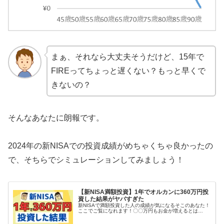
まぁ、それなら大丈夫そうだけど、15年で
FIREってちょっと遅くない？もっと早くで
きないの？
そんなあなたに朗報です。
2024年の新NISAでの投資成績がめちゃくちゃ良かったの
で、そちらでシミュレーションしてみましょう！
【新NISA満額投資】1年でオルカンに360万円投
資した結果がヤバすぎた
新NISAで満額投資した人の成績が気になるそこのあなた！
ここでご覧になれます！〇〇万円もお金が増えるとは…