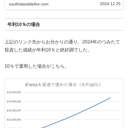
2024.12.25
southislanddefire.com
年利10％の場合
上記のリンク先からお分かりの通り、2024年のつみたて
投資した成績が年利10％と絶好調でした。
10％で運用した場合がこちら。