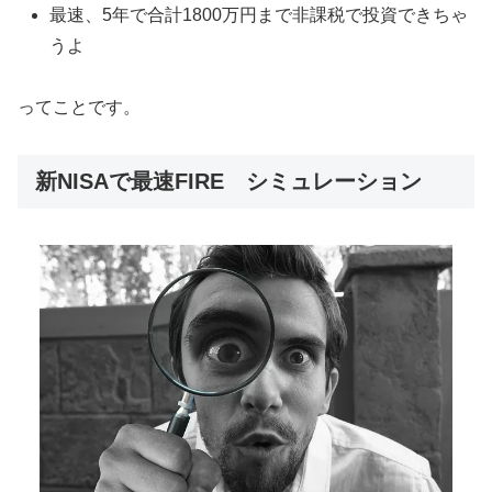
最速、5年で合計1800万円まで非課税で投資できちゃ
うよ
ってことです。
新NISAで最速FIRE シミュレーション