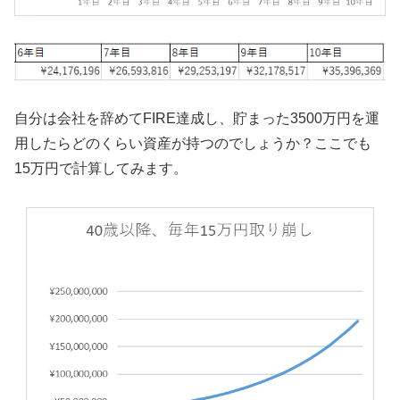
自分は会社を辞めてFIRE達成し、貯まった3500万円を運
用したらどのくらい資産が持つのでしょうか？ここでも
15万円で計算してみます。