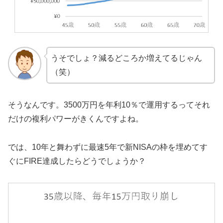
うそでしょ？減るどころか増えてるじゃん
（笑）
そうなんです。3500万円を年利10％で運用するってそれ
だけの複利パワーがきくんですよね。
では、10年と舞わずに最速5年で新NISAの枠を埋めてす
ぐにFIRE達成したらどうでしょうか？