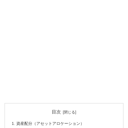
目次
資産配分（アセットアロケーション）