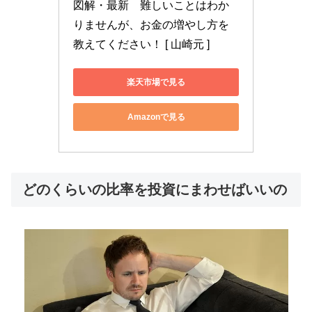
図解・最新　難しいことはわか
りませんが、お金の増やし方を
教えてください！ [ 山崎元 ]
楽天市場で見る
Amazonで見る
どのくらいの比率を投資にまわせばいいの