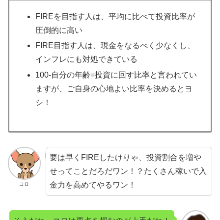
FIREを目指す人は、平均に比べて投資比率が
圧倒的に高い
FIRE目指す人は、現金をなるべく少なくし、
インフレにも対処できている
100-自分の年齢=投資に回す比率と言われてい
ますが、ご自身の心地よい比率を決めるとヨ
シ！
要は早くFIREしたけりゃ、投資割合を増や
せってことだろだワン！？たくさん稼いで入
金力を高めてやるワン！
コロ