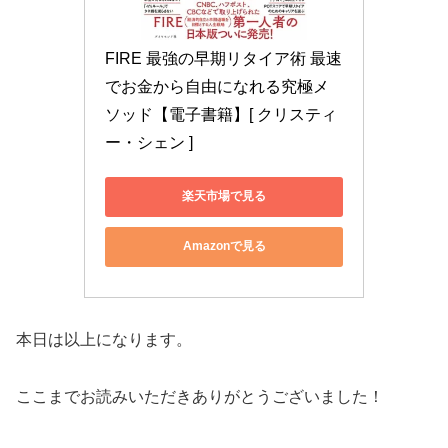
FIRE 最強の早期リタイア術 最速
でお金から自由になれる究極メ
ソッド【電子書籍】[ クリスティ
ー・シェン ]
楽天市場で見る
Amazonで見る
本日は以上になります。
ここまでお読みいただきありがとうございました！