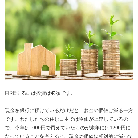
FIREするには投資は必須です。
現金を銀行に預けているだけだと、お金の価値は減る一方
です。わたしたちの住む日本では物価が上昇しているの
で、今年は1000円で買えていたものが来年には1200円に
なっていることを考えると、現金の価値は相対的に減って