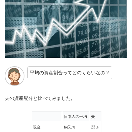
平均の資産割合ってどのくらいなの？
夫の資産配分と比べてみました。
日本人の平均
夫
現金
約51％
23％