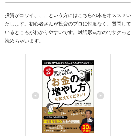
投資がコワイ、、、という方にはこちらの本をオススメい
たします。初心者さんが投資のプロに忖度なく、質問して
いるところがわかりやすいです。対話形式なのでサクっと
読めちゃいます。