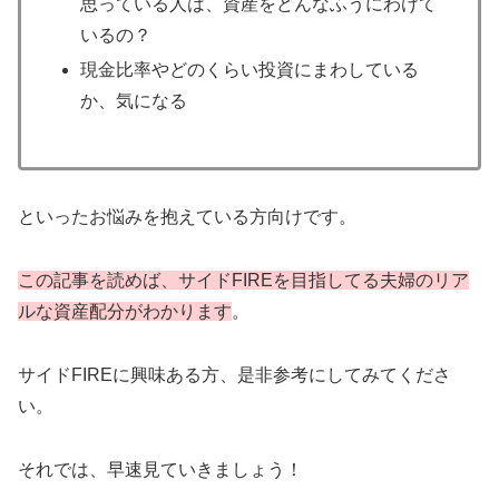
思っている人は、資産をどんなふうにわけて
いるの？
現金比率やどのくらい投資にまわしている
か、気になる
といったお悩みを抱えている方向けです。
この記事を読めば、サイドFIREを目指してる夫婦のリア
ルな資産配分がわかります
。
サイドFIREに興味ある方、是非参考にしてみてくださ
い。
それでは、早速見ていきましょう！