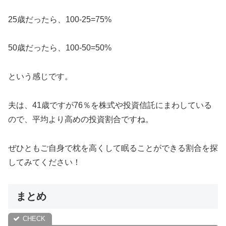
25歳だったら、100-25=75%
50歳だったら、100-50=50%
という感じです。
夫は、41歳ですが76％を株式や投資信託にまわしている
ので、平均より高めの投資割合ですね。
ぜひともご自身で枕を高くして眠ることができる割合を探
してみてください！
まとめ