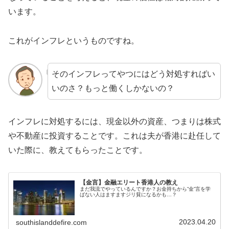
います。
これがインフレというものですね。
そのインフレってやつにはどう対処すればい
いのさ？もっと働くしかないの？
インフレに対処するには、現金以外の資産、つまりは株式
や不動産に投資することです。これは夫が香港に赴任して
いた際に、教えてもらったことです。
【金言】金融エリート香港人の教え
まだ我流でやっているんですか？お金持ちから”金”言を学
ばない人はますますジリ貧になるかも…？
2023.04.20
southislanddefire.com