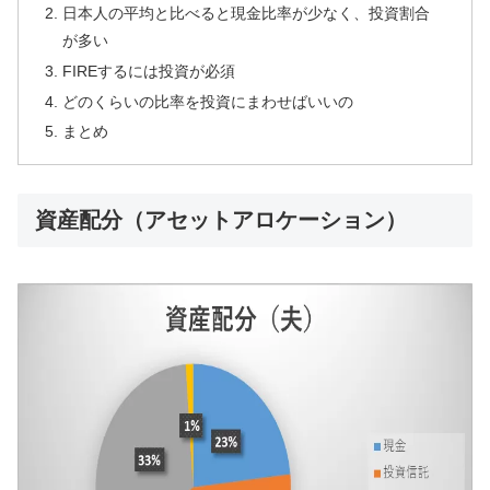
日本人の平均と比べると現金比率が少なく、投資割合
が多い
FIREするには投資が必須
どのくらいの比率を投資にまわせばいいの
まとめ
資産配分（アセットアロケーション）