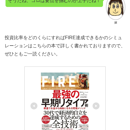
そうだね、コロは要点を掴むのが上手だね！
嫁
投資比率をどのくらにすればFIRE達成できるかのシミュ
レーションはこちらの本で詳しく書かれておりますので、
ぜひともご一読ください。