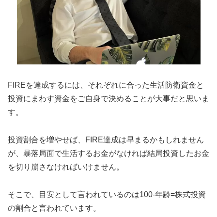
FIREを達成するには、それぞれに合った生活防衛資金と
投資にまわす資金をご自身で決めることが大事だと思いま
す。
投資割合を増やせば、FIRE達成は早まるかもしれません
が、暴落局面で生活するお金がなければ結局投資したお金
を切り崩さなければいけません。
そこで、目安として言われているのは100-年齢=株式投資
の割合と言われています。