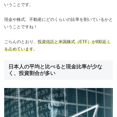
いうことです。
現金や株式、不動産にどのくらいの比率を割いているかと
いうことですね！
ごらんのとおり、
投資信託と米国株式（ETF）が8割近く
を占めています
。
日本人の平均と比べると現金比率が少な
く、投資割合が多い