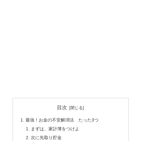
目次
最強！お金の不安解消法 たった3つ
まずは、家計簿をつけよ
次に先取り貯金