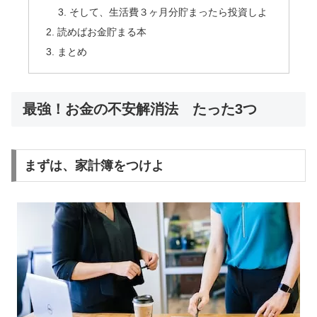
そして、生活費３ヶ月分貯まったら投資しよ
読めばお金貯まる本
まとめ
最強！お金の不安解消法 たった3つ
まずは、家計簿をつけよ