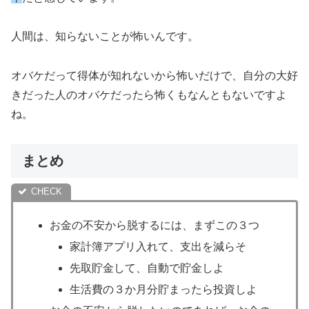
人間は、知らないことが怖いんです。
オバケだって得体が知れないから怖いだけで、自分の大好
きだった人のオバケだったら怖くもなんともないですよ
ね。
まとめ
お金の不安から脱するには、まずこの３つ
家計簿アプリ入れて、支出を減らそ
先取貯金して、自動で貯金しよ
生活費の３か月分貯まったら投資しよ