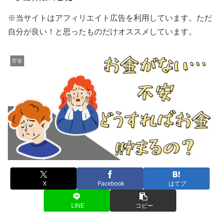
※当サイトはアフィリエイト広告を利用しています。ただ
自分が良い！と思ったものだけオススメしています。
貯金
X
Facebook
はてブ
LINE
コピー