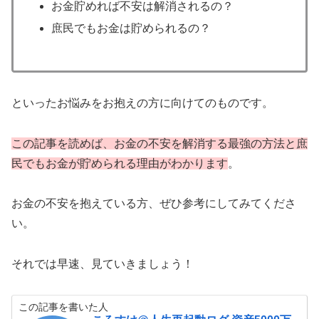
お金貯めれば不安は解消されるの？
庶民でもお金は貯められるの？
といったお悩みをお抱えの方に向けてのものです。
この記事を読めば、お金の不安を解消する最強の方法と庶
民でもお金が貯められる理由がわかります
。
お金の不安を抱えている方、ぜひ参考にしてみてくださ
い。
それでは早速、見ていきましょう！
この記事を書いた人