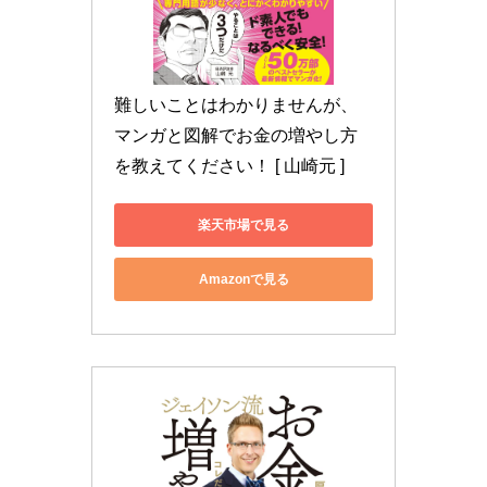
難しいことはわかりませんが、
マンガと図解でお金の増やし方
を教えてください！ [ 山崎元 ]
楽天市場で見る
Amazonで見る