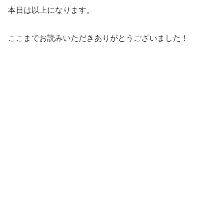
本日は以上になります。
ここまでお読みいただきありがとうございました！