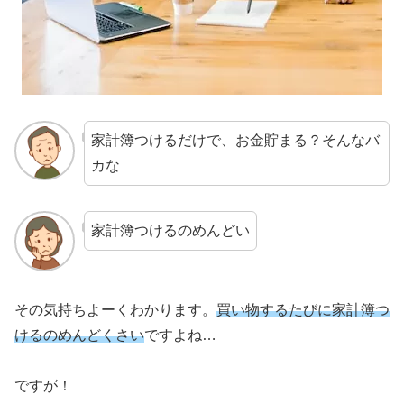
家計簿つけるだけで、お金貯まる？そんなバ
カな
家計簿つけるのめんどい
その気持ちよーくわかります。
買い物するたびに家計簿つ
けるのめんどくさい
ですよね…
ですが！