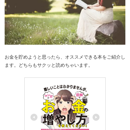
お金を貯めようと思ったら、オススメできる本をご紹介し
ます。どちらもサクッと読めちゃいます。