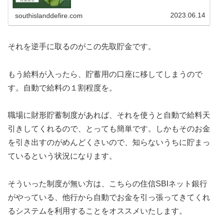
2023.06.14
southislanddefire.com
それを逆手に取るのがこの先取貯金です。
もう給料が入ったら、貯蓄用の口座に移してしまうので
す。自動で給料の１割程度を。
職場に財形貯蓄制度があれば、それを使うと自動で給料天
引きしてくれるので、とっても簡単です。しかもそのお金
を引き出すのがめんどくさいので、知らないうちに貯まっ
ているという状況になります。
そういった制度が無い方は、こちらの住信SBIネット銀行
がやっている、他行から自動でお金を引っ張ってきてくれ
るシステムを利用することをオススメいたします。