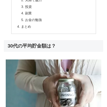
投資
副業
お金の勉強
まとめ
30代の平均貯金額は？