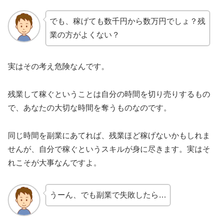
でも、稼げても数千円から数万円でしょ？残
業の方がよくない？
実はその考え危険なんです。
残業して稼ぐということは自分の時間を切り売りするもの
で、あなたの大切な時間を奪うものなのです。
同じ時間を副業にあてれば、残業ほど稼げないかもしれま
せんが、自分で稼ぐというスキルが身に尽きます。実はそ
れこそが大事なんですよ。
うーん、でも副業で失敗したら…