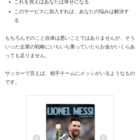
これを買えばあなたは幸せになる
このサービスに加入すれば、あなたの悩みは解決す
る
もちろんそのこと自体は悪いことではありませんが、そう
いった企業の戦略にいちいち乗っていたらお金がいくらあ
っても足りません。
サッカーで言えば、相手チームにメッシがいるようなもの
です。