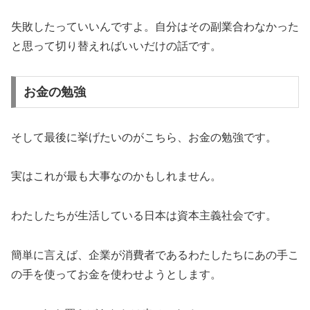
失敗したっていいんですよ。自分はその副業合わなかった
と思って切り替えればいいだけの話です。
お金の勉強
そして最後に挙げたいのがこちら、お金の勉強です。
実はこれが最も大事なのかもしれません。
わたしたちが生活している日本は資本主義社会です。
簡単に言えば、企業が消費者であるわたしたちにあの手こ
の手を使ってお金を使わせようとします。