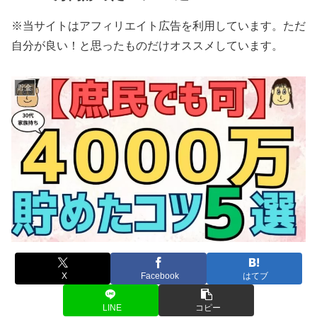
※当サイトはアフィリエイト広告を利用しています。ただ
自分が良い！と思ったものだけオススメしています。
貯金
X
Facebook
はてブ
LINE
コピー