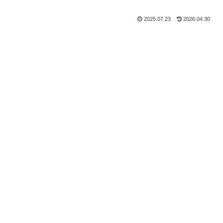
2025.07.23
2026.04.30