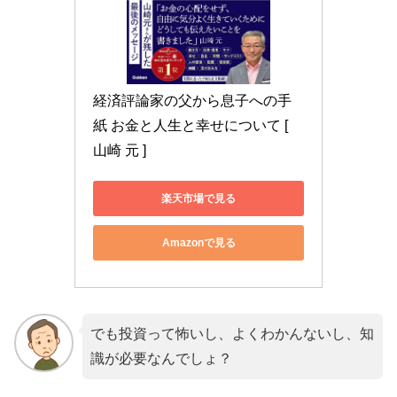
経済評論家の父から息子への手
紙 お金と人生と幸せについて [ 
山崎 元 ]
楽天市場で見る
Amazonで見る
でも投資って怖いし、よくわかんないし、知
識が必要なんでしょ？