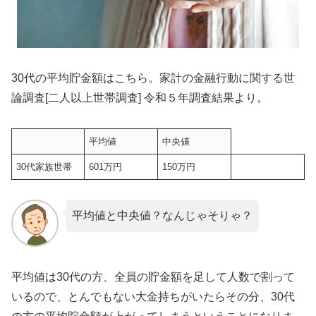
30代の平均貯金額はこちら。家計の金融行動に関する世
論調査[二人以上世帯調査] 令和５年調査結果より。
平均値
中央値
30代家族世帯
601万円
150万円
平均値と中央値？なんじゃそりゃ？
平均値は30代の方、全員の貯金額を足して人数で割って
いるので、とんでもない大金持ちがいたらその分、30代