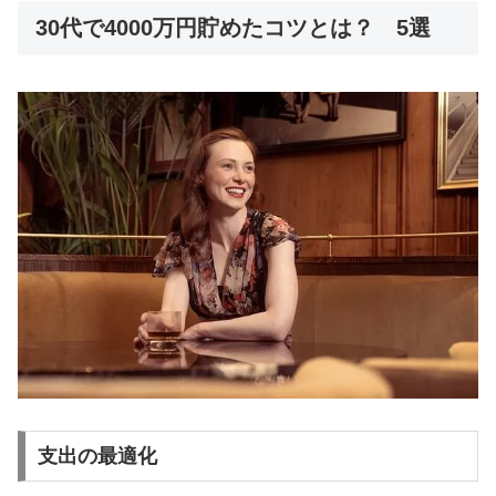
30代で4000万円貯めたコツとは？ 5選
支出の最適化