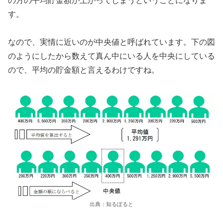
の方の平均貯金額が上がってしまうということになりま
す。
なので、実情に近いのが中央値と呼ばれています。下の図
のようにしたから数えて真ん中にいる人を中央にしている
ので、平均の貯金額と言えるわけですね。
出典：知るぽると