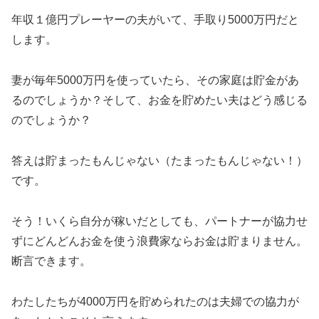
年収１億円プレーヤーの夫がいて、手取り5000万円だと
します。
妻が毎年5000万円を使っていたら、その家庭は貯金があ
るのでしょうか？そして、お金を貯めたい夫はどう感じる
のでしょうか？
答えは貯まったもんじゃない（たまったもんじゃない！）
です。
そう！いくら自分が稼いだとしても、パートナーが協力せ
ずにどんどんお金を使う浪費家ならお金は貯まりません。
断言できます。
わたしたちが4000万円を貯められたのは夫婦での協力が