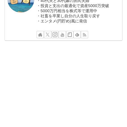
・40代夫と30代嫁の庶民夫婦
・投資と支出の最適化で資産5000万突破
・5000万円相当を株式等で運用中
・社畜を卒業し自分の人生取り戻す
・エンタメ(円貯め)風に発信