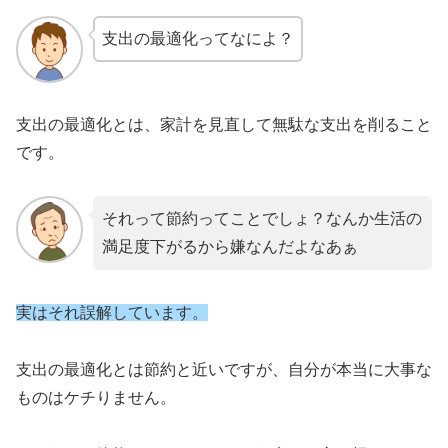
支出の最適化ってなによ？
支出の最適化とは、家計を見直して無駄な支出を削ること
です。
それって節約ってことでしょ？なんか生活の
満足度下がるから嫌なんだよなあぁ
実はそれ誤解しています。
支出の最適化とは節約と近いですが、自分が本当に大事な
ものはケチりません。