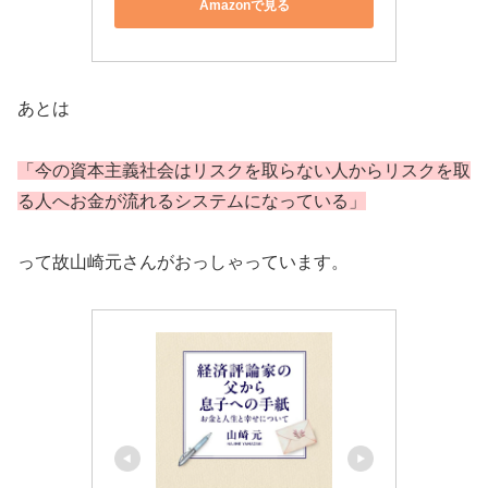
Amazonで見る
あとは
「今の資本主義社会はリスクを取らない人からリスクを取
る人へお金が流れるシステムになっている」
って故山崎元さんがおっしゃっています。