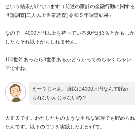
という結果が出ています（前述の家計の金融行動に関する
世論調査[二人以上世帯調査] 令和５年調査結果）
なので、4000万円以上を持っている30代は3％とかもしか
したらそれ以下かもしれません。
100世帯あったら3世帯あるかどうかってめちゃくちゃレ
アですね。
えー？じゃあ、庶民に4000万円なんて貯め
られないんじゃないの？
大丈夫です。わたしたちのような平凡な家族でも貯められ
たんです。以下のコツを実践したおかげで。