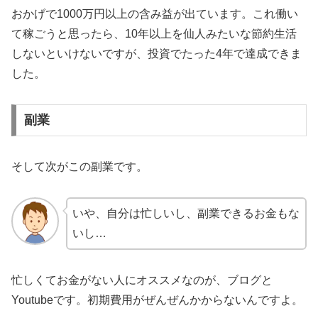
おかげで1000万円以上の含み益が出ています。これ働い
て稼ごうと思ったら、10年以上を仙人みたいな節約生活
しないといけないですが、投資でたった4年で達成できま
した。
副業
そして次がこの副業です。
いや、自分は忙しいし、副業できるお金もな
いし…
忙しくてお金がない人にオススメなのが、ブログと
Youtubeです。初期費用がぜんぜんかからないんですよ。