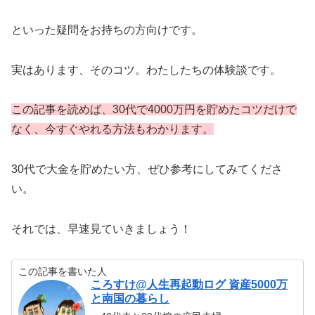
といった疑問をお持ちの方向けです。
実はあります、そのコツ。わたしたちの体験談です。
この記事を読めば、30代で4000万円を貯めたコツだけで
なく、今すぐやれる方法もわかります。
30代で大金を貯めたい方、ぜひ参考にしてみてくださ
い。
それでは、早速見ていきましょう！
この記事を書いた人
ころすけ@人生再起動ログ 資産5000万
と南国の暮らし