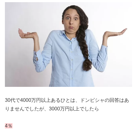
30代で4000万円以上あるひとは、ドンピシャの回答はあ
りませんでしたが、3000万円以上でしたら
4％