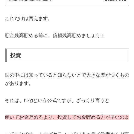
これだけは言えます。
貯金残高貯める前に、信頼残高貯めましょう！
投資
世の中には知っていると知らないとで大きな差がつくもの
があります。
それは、r＞gという公式ですが、ざっくり言うと
働いてお金貯めるより、投資してお金貯める方が早いのよ