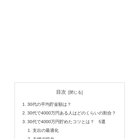
目次
30代の平均貯金額は？
30代で4000万円ある人はどのくらいの割合？
30代で4000万円貯めたコツとは？ 5選
支出の最適化
夫婦で協力