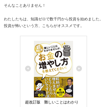
そんなことありません！
わたしたちは、知識ゼロで数千円から投資を始めました。
投資が怖いという方、こちらがオススメです。
超改訂版　難しいことはわかり