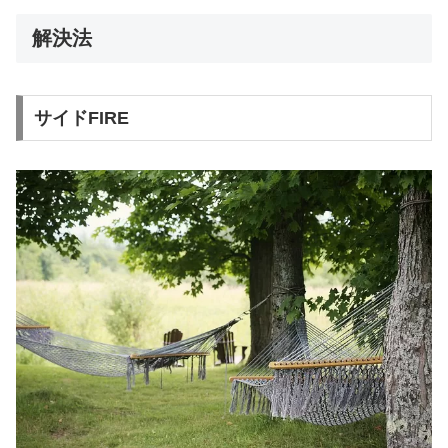
解決法
サイドFIRE