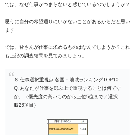
では、なぜ仕事がつまらないと感じているのでしょうか？
思うに自分の希望通りにいかないことがあるからだと思い
ます。
では、皆さんが仕事に求めるものはなんでしようか？これ
も上記の調査結果を見てみましょう。
６.仕事選択重視点 各国・地域ランキングTOP10
Q. あなたが仕事を選ぶ上で重視することは何です
か。（優先度の高いものから上位5位まで／選択
肢26項目）