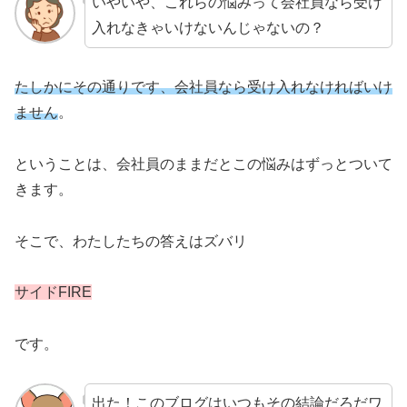
いやいや、これらの悩みって会社員なら受け
入れなきゃいけないんじゃないの？
たしかにその通りです、会社員なら受け入れなければいけ
ません
。
ということは、会社員のままだとこの悩みはずっとついて
きます。
そこで、わたしたちの答えはズバリ
サイドFIRE
です。
出た！このブログはいつもその結論だろだワ