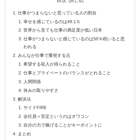
目次
仕事がつまらないと思っている人の割合
幸せを感じているのは49.1％
世界から見ても仕事の満足度が低い日本
仕事がつまらないと感じているのは50％程いると思
われる
みんなが仕事で重視する点
希望する収入が得られること
仕事とプライベートのバランスがとれること
人間関係
休みの取りやすさ
解決法
サイドFIRE
会社員＝安定というのはオワコン
自分の力で稼げることがキーポイントに
まとめ