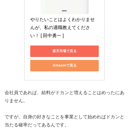
やりたいことはよくわかりませ
んが、私の適職教えてくださ
い！ [ 田中勇一 ]
楽天市場で見る
Amazonで見る
会社員であれば、給料がドカンと増えることはめったにあ
りません。
ですが、自身の好きなことを事業として始めればドカンと
当たる確率だってあるんです。