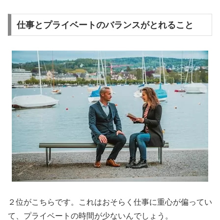
仕事とプライベートのバランスがとれること
２位がこちらです。これはおそらく仕事に重心が偏ってい
て、プライベートの時間が少ないんでしょう。