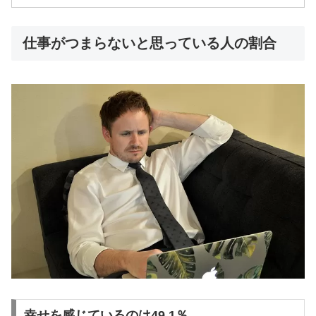
仕事がつまらないと思っている人の割合
幸せを感じているのは49.1％