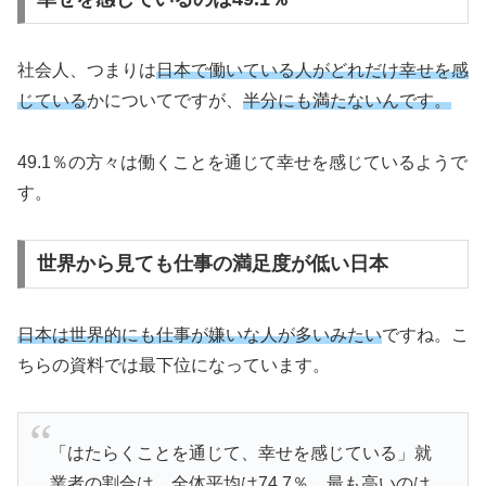
社会人、つまりは
日本で働いている人がどれだけ幸せを感
じている
かについてですが、
半分にも満たないんです。
49.1％の方々は働くことを通じて幸せを感じているようで
す。
世界から見ても仕事の満足度が低い日本
日本は世界的にも仕事が嫌いな人が多いみたい
ですね。こ
ちらの資料では最下位になっています。
「はたらくことを通じて、幸せを感じている」就
業者の割合は、全体平均は74.7％。最も高いのは