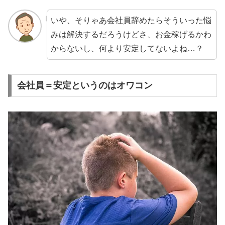
いや、そりゃあ会社員辞めたらそういった悩
みは解決するだろうけどさ、お金稼げるかわ
からないし、何より安定してないよね…？
会社員＝安定というのはオワコン