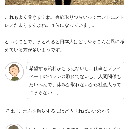
これもよく聞きますね。有給取りづらいってホントにスト
レスたまりますよね。４位になっています。
ということで、まとめると日本人はどうやらこんな風に考
えている方が多いようです。
希望する給料がもらえないし、仕事とプライ
ベートのバランス取れてないし、人間関係も
たいへんで、休みが取れないから社会人って
つまらない…。
では、これらを解決するにはどうすればいいのか？