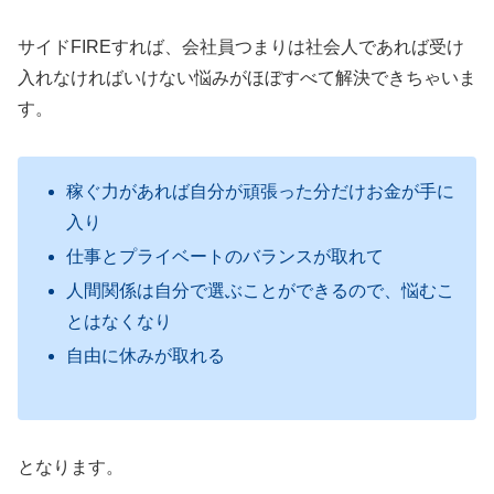
サイドFIREすれば、会社員つまりは社会人であれば受け
入れなければいけない悩みがほぼすべて解決できちゃいま
す。
稼ぐ力があれば自分が頑張った分だけお金が手に
入り
仕事とプライベートのバランスが取れて
人間関係は自分で選ぶことができるので、悩むこ
とはなくなり
自由に休みが取れる
となります。