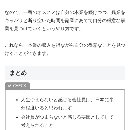
なので、一番のオススメは自分の本業を続けつつ、残業を
キッパリと断り空いた時間を副業にあてて自分の得意な事
業を見つけていくというやり方です。
これなら、本業の収入を得ながら自分の得意なことを見つ
けることができます。
まとめ
人生つまらないと感じる会社員は、日本に半
分程度いると思われます
会社員がつまらないと感じる要因としてして
考えられること