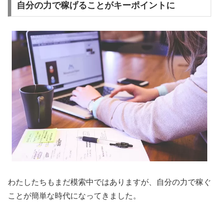
自分の力で稼げることがキーポイントに
わたしたちもまだ模索中ではありますが、自分の力で稼ぐ
ことが簡単な時代になってきました。