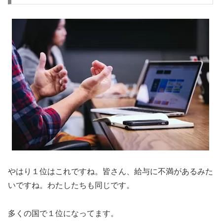
やはり１位はこれですね。皆さん、給与に不満があるみた
いですね。わたしたちも同じです。
多くの国で１位になってます。