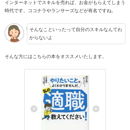
インターネットでスキルを売れば、お金がもらえてしまう
時代です。ココナラやランサーズなどが有名ですね。
そんなこといったって自分のスキルなんてわ
からないよ
そんな方にはこちらの本をオススメいたします。