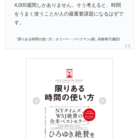
4,000週間しかありません。そう考えると、時間
をうまく使うことが人の最重要課題になるはずで
す。
『限りある時間の使い方』オリバー・バークマン(著), 高橋璃子(翻訳)