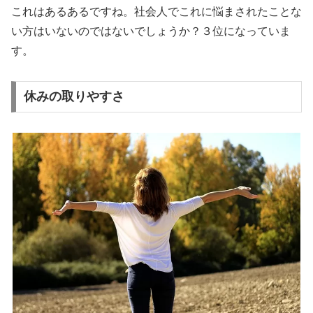
これはあるあるですね。社会人でこれに悩まされたことな
い方はいないのではないでしょうか？３位になっていま
す。
休みの取りやすさ