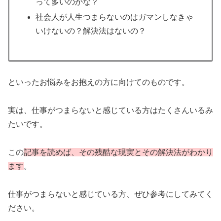
って多いのかな？
社会人が人生つまらないのはガマンしなきゃ
いけないの？解決法はないの？
といったお悩みをお抱えの方に向けてのものです。
実は、仕事がつまらないと感じている方はたくさんいるみ
たいです。
この
記事を読めば、その残酷な現実とその解決法がわかり
ます
。
仕事がつまらないと感じている方、ぜひ参考にしてみてく
ださい。