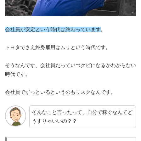
会社員が安定という時代は終わっています
。
トヨタでさえ終身雇用はムリという時代です。
そうなんです、会社員だっていつクビになるかわからない
時代です。
会社員でずっといるというのもリスクなんです。
そんなこと言ったって、自分で稼ぐなんてど
うすりゃいいの？？