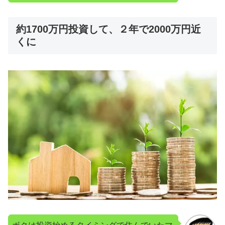
約1700万円投資して、２年で2000万円近
くに