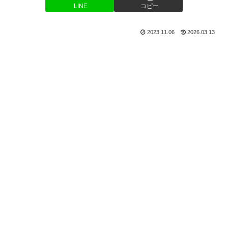
LINE
コピー
2023.11.06
2026.03.13