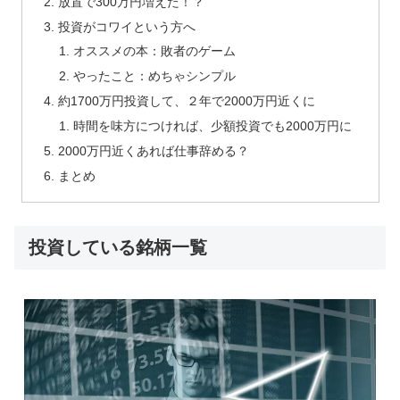
放置で300万円増えた！？
投資がコワイという方へ
オススメの本：敗者のゲーム
やったこと：めちゃシンプル
約1700万円投資して、２年で2000万円近くに
時間を味方につければ、少額投資でも2000万円に
2000万円近くあれば仕事辞める？
まとめ
投資している銘柄一覧