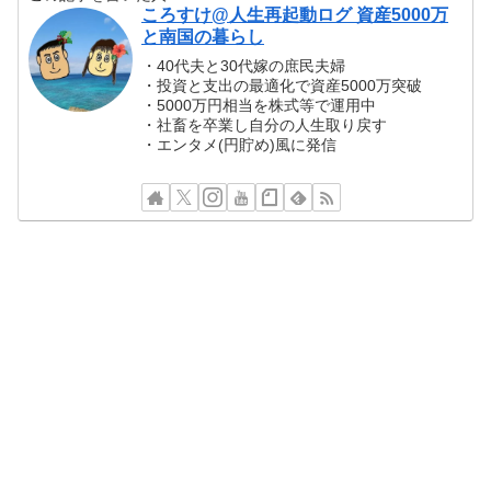
ころすけ@人生再起動ログ 資産5000万
と南国の暮らし
・40代夫と30代嫁の庶民夫婦
・投資と支出の最適化で資産5000万突破
・5000万円相当を株式等で運用中
・社畜を卒業し自分の人生取り戻す
・エンタメ(円貯め)風に発信