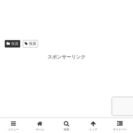
投資
投資
スポンサーリンク
メニュー
ホーム
検索
トップ
サイドバー