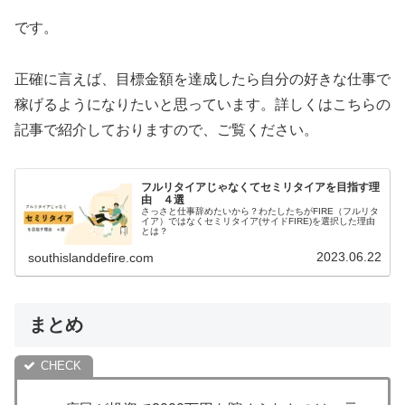
です。
正確に言えば、目標金額を達成したら自分の好きな仕事で
稼げるようになりたいと思っています。詳しくはこちらの
記事で紹介しておりますので、ご覧ください。
フルリタイアじゃなくてセミリタイアを目指す理
由 ４選
さっさと仕事辞めたいから？わたしたちがFIRE（フルリタ
イア）ではなくセミリタイア(サイドFIRE)を選択した理由
とは？
2023.06.22
southislanddefire.com
まとめ