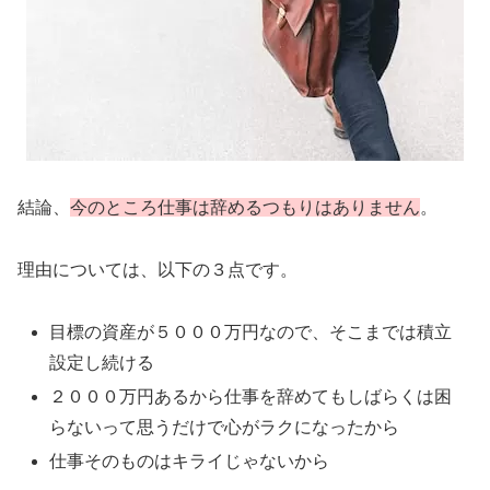
結論、
今のところ仕事は辞めるつもりはありません
。
理由については、以下の３点です。
目標の資産が５０００万円なので、そこまでは積立
設定し続ける
２０００万円あるから仕事を辞めてもしばらくは困
らないって思うだけで心がラクになったから
仕事そのものはキライじゃないから