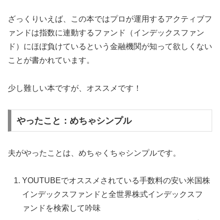
ざっくりいえば、この本ではプロが運用するアクティブフ
ァンドは指数に連動するファンド（インデックスファン
ド）にほぼ負けているという金融機関が知って欲しくない
ことが書かれています。
少し難しい本ですが、オススメです！
やったこと：めちゃシンプル
夫がやったことは、めちゃくちゃシンプルです。
YOUTUBEでオススメされている手数料の安い米国株
インデックスファンドと全世界株式インデックスフ
ァンドを検索して吟味