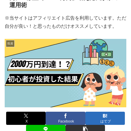
運用術
※当サイトはアフィリエイト広告を利用しています。ただ
自分が良い！と思ったものだけオススメしています。
投資
X
Facebook
はてブ