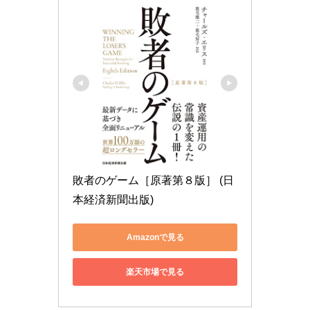
敗者のゲーム［原著第８版］ (日
本経済新聞出版)
Amazonで見る
楽天市場で見る