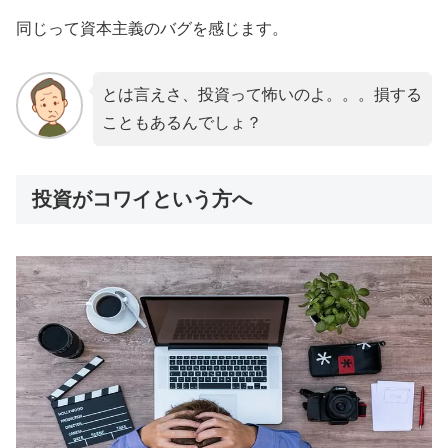
同じって資本主義のバグを感じます。
とは言えさ、投資って怖いのよ。。。損する
こともあるんでしょ？
投資がコワイという方へ