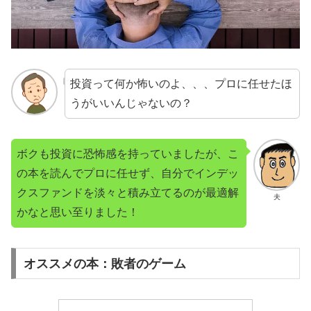
投資って何か怖いのよ、、、プロに任せたほ
うがいいんじゃないの？
ボクも投資に恐怖感を持っていましたが、こ
の本を読んでプロに任せず、自分でインデッ
クスファンドを淡々と積み立てるのが最適解
夫
かなと思い至りました！
オススメの本：敗者のゲーム