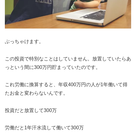
ぶっちゃけます。
この投資で特別なことはしていません。放置していたらあ
っという間に300万円貯まっていたのです。
これ労働に換算すると、年収400万円の人が1年働いて得
たお金と変わらないんです。
投資だと放置して300万
労働だと1年汗水流して働いて300万