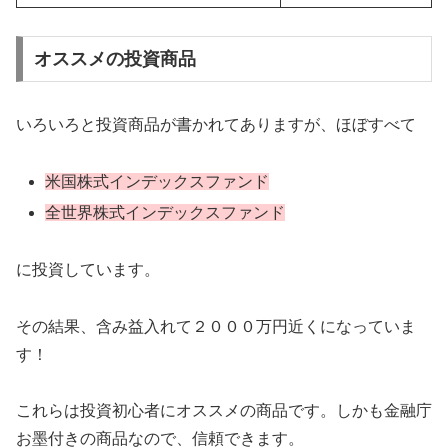
オススメの投資商品
いろいろと投資商品が書かれてありますが、ほぼすべて
米国株式インデックスファンド
全世界株式インデックスファンド
に投資しています。
その結果、含み益入れて２０００万円近くになっていま
す！
これらは投資初心者にオススメの商品です。しかも金融庁
お墨付きの商品なので、信頼できます。