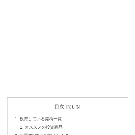
目次
投資している銘柄一覧
オススメの投資商品