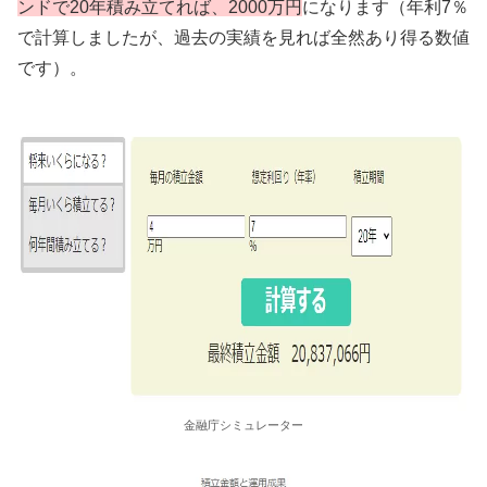
ンドで20年積み立てれば、2000万円
になります（年利7％
で計算しましたが、過去の実績を見れば全然あり得る数値
です）。
金融庁シミュレーター