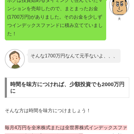
ボクは投資始めるタイミングで住んでいたマ
ンションを売却したので、まとまったお金
(1700万円)がありました。そのお金を少しず
夫
つインデックスファンドに積み立てていまし
た！
そんな1700万円なんて元手ないよ、、、
時間を味方につければ、少額投資でも2000万円
に
そんな方は時間を味方につけましょう！
毎月4万円を全米株式または全世界株式インデックスファ