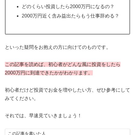
どのくらい投資したら2000万円になるの？
2000万円近く含み益出たらもう仕事辞める？
といった疑問をお抱えの方に向けてのものです。
この記事を読めば、初心者がどんな風に投資をしたら
2000万円に到達できたかがわかります。
初心者だけど投資でお金を増やしたい方、ぜひ参考にして
みてください。
それでは、早速見ていきましょう！
この記事を書いた人