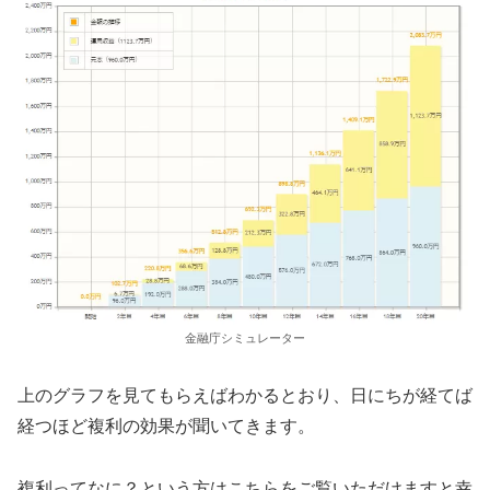
金融庁シミュレーター
上のグラフを見てもらえばわかるとおり、日にちが経てば
経つほど複利の効果が聞いてきます。
複利ってなに？という方はこちらをご覧いただけますと幸