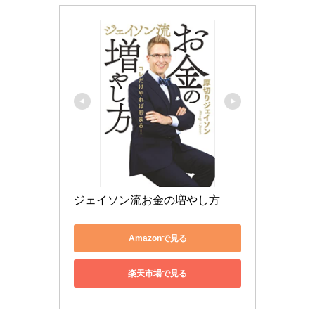
ジェイソン流お金の増やし方
Amazonで見る
楽天市場で見る