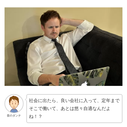
社会に出たら、良い会社に入って、定年まで
そこで働いて、あとは悠々自適なんだよ
昔のダンナ
ね！？