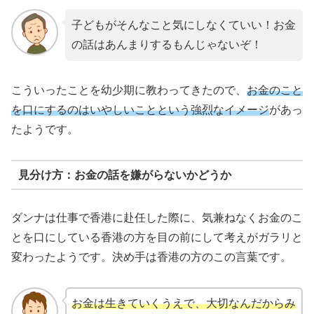
子どもがそんなこと気にしなくていい！お金
の話はあんまりするもんじゃないぞ！
こういったことを幼少期に教わってきたので、
お金のこと
を口にするのはいやしいことという強烈なイメージ
があっ
たようです。
見分け方：お金の話を嫌がらないかどうか
ダンナは仕事で香港に赴任した際に、気兼ねなくお金のこ
とを口にしている香港の方を目の前にして考えがガラリと
変わったようです。決め手は香港の方のこの言葉です。
お金は生きていくうえで、大切なんだからみ