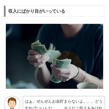
収入にばかり目がいっている
はぁ、ぜんぜんお金貯まらないよ。。。どう
すればいいんだ、、、そうだ！収入をあげれ