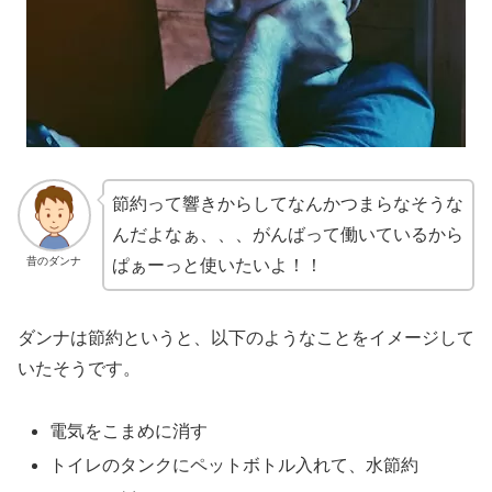
節約って響きからしてなんかつまらなそうな
んだよなぁ、、、がんばって働いているから
昔のダンナ
ぱぁーっと使いたいよ！！
ダンナは節約というと、以下のようなことをイメージして
いたそうです。
電気をこまめに消す
トイレのタンクにペットボトル入れて、水節約