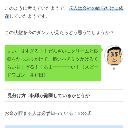
このように考えていたようで、
収入は会社の給与だけに依
存
していたようです。
この状態を今のダンナが見たらどう思うでしょうか？
甘い、甘すぎる！！ぜんざいにクリームと砂
糖をたっぷりかけて、追いハチミツかけるく
らい甘すぎる！！あまーーーーい！（スピー
夫
ドワゴン、井戸田）
見分け方：転職か副業しているかどうか
お金が貯まる人は必ず知っているこの公式