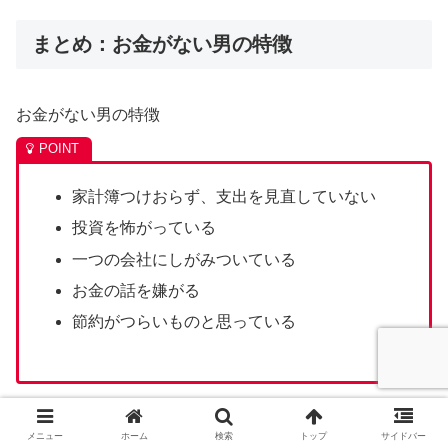
まとめ：お金がない男の特徴
お金がない男の特徴
家計簿つけおらず、支出を見直していない
投資を怖がっている
一つの会社にしがみついている
お金の話を嫌がる
節約がつらいものと思っている
もしこれらに当てはまっていたら、お金がない男の可能性
メニュー
ホーム
検索
トップ
サイドバー