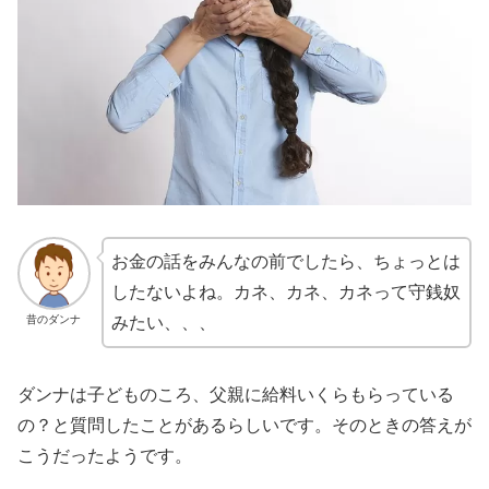
お金の話をみんなの前でしたら、ちょっとは
したないよね。カネ、カネ、カネって守銭奴
昔のダンナ
みたい、、、
ダンナは子どものころ、父親に給料いくらもらっている
の？と質問したことがあるらしいです。そのときの答えが
こうだったようです。