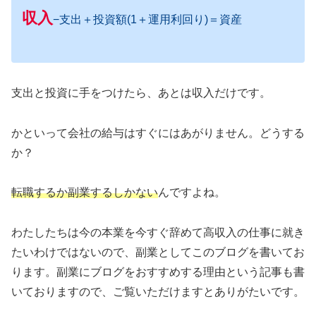
収入
−支出＋投資額(1＋運用利回り)＝資産
支出と投資に手をつけたら、あとは収入だけです。
かといって会社の給与はすぐにはあがりません。どうする
か？
転職するか副業するしかない
んですよね。
わたしたちは今の本業を今すぐ辞めて高収入の仕事に就き
たいわけではないので、副業としてこのブログを書いてお
ります。副業にブログをおすすめする理由という記事も書
いておりますので、ご覧いただけますとありがたいです。