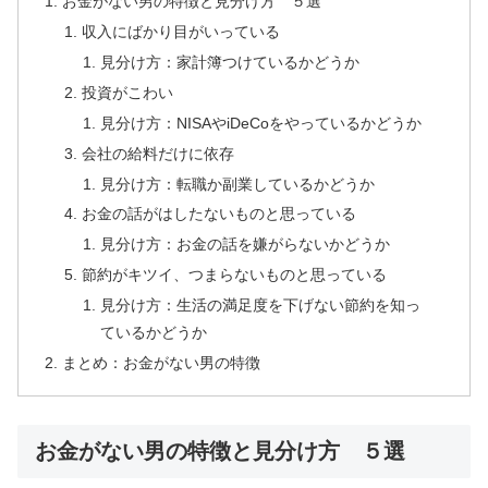
お金がない男の特徴と見分け方 ５選
収入にばかり目がいっている
見分け方：家計簿つけているかどうか
投資がこわい
見分け方：NISAやiDeCoをやっているかどうか
会社の給料だけに依存
見分け方：転職か副業しているかどうか
お金の話がはしたないものと思っている
見分け方：お金の話を嫌がらないかどうか
節約がキツイ、つまらないものと思っている
見分け方：生活の満足度を下げない節約を知っ
ているかどうか
まとめ：お金がない男の特徴
お金がない男の特徴と見分け方 ５選