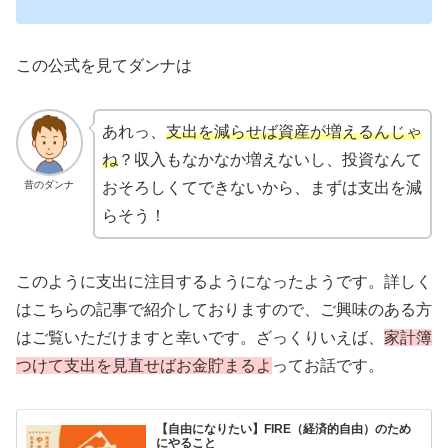
この公式を見てダンナは
あれっ、
支出を減らせば資産が増えるんじゃ
ね
？収入もなかなか増えないし、投資なんて
昔のダンナ
おそろしくてできないから、まずは支出を減
らそう！
このように支出に注目するようになったようです。詳しく
はこちらの記事で紹介しておりますので、ご興味のある方
はご覧いただけますと幸いです。ざっくりいえば、
家計簿
つけて支出を見直せばお金貯まるよ
ってお話です。
【自由になりたい】FIRE（経済的自由）のため
にやること