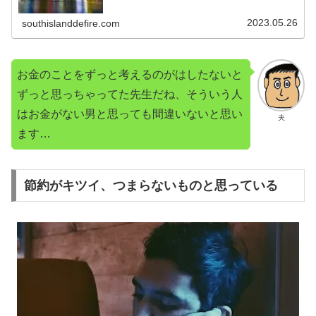
2023.05.26
southislanddefire.com
お金のことをずっと考えるのがはしたないと
ずっと思っちゃってた先生だね、そういう人
はお金がない男と思っても間違いないと思い
夫
ます…
節約がキツイ、つまらないものと思っている