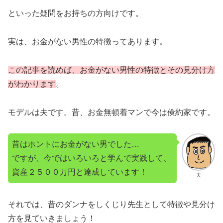
といった疑問をお持ちの方向けです。
実は、お金がない男性の特徴ってあります。
この記事を読めば、お金がない男性の特徴とその見分け方
がわかります
。
モデルは夫です。昔、お金無頓着マンで今は倹約家です。
昔はホントにお金がない男でした…
ですが、今ではいろいろと学んで実践して、
資産２５００万円と達成しています！
夫
それでは、昔のダンナをしくじり先生として特徴や見分け
方を見ていきましょう！