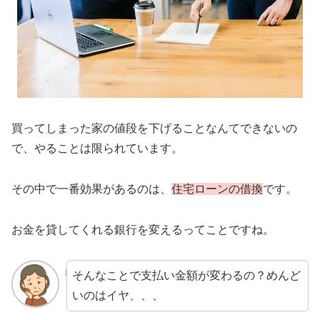
買ってしまった家の値段を下げることなんてできないの
で、やることは限られています。
その中で一番効果があるのは、
住宅ローンの借換
です。
お金を貸してくれる銀行を変えるってことですね。
そんなことで支払い金額が変わるの？めんど
いのはイヤ、、、