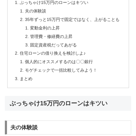
ぶっちゃけ15万円のローンはキツい
夫の体験談
35年ずっと15万円で固定ではなく、上がることも
変動金利の上昇
管理費・修繕費の上昇
固定資産税だってあがる
住宅ローンの借り換えを検討しよ♪
個人的にオススメするのは〇〇銀行
モゲチェックで一括比較してみよう！
まとめ
ぶっちゃけ15万円のローンはキツい
夫の体験談