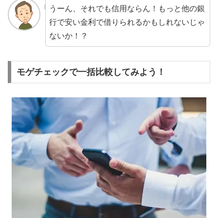
うーん、それでも信用ならん！もっと他の銀
行で安い金利で借りられるかもしれないじゃ
ないか！？
モゲチェックで一括比較してみよう！