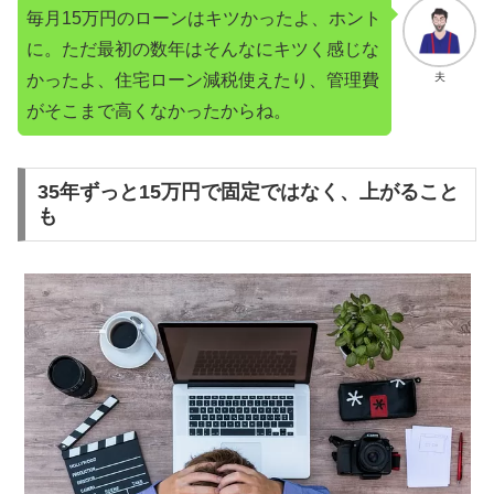
毎月15万円のローンはキツかったよ、ホント
に。ただ最初の数年はそんなにキツく感じな
かったよ、住宅ローン減税使えたり、管理費
夫
がそこまで高くなかったからね。
35年ずっと15万円で固定ではなく、上がること
も