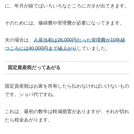
に、年月が経てばいろいろなところにガタが出てきます。
そのためには、修繕費や管理費が必要になってきます。
夫の場合は、
入居当初は26,000円だった管理費が10年経
つころには40,000円まで値上がり
していました。
固定資産税だってあがる
固定資産税はお家を所有したら払わなければいけないもの
です。ショバ代ですね。
これは、最初の数年は軽減措置がありますが、それが切れ
たら税金あがります。