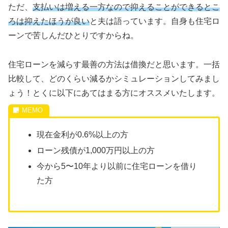
ただ、
支払いは増える一方なので抑えることができるとこ
ろは抑えたほうが良い
と夫は語っています。自身も住宅ロ
ーンで苦しんだひとりですからね。
住宅ローンを減らす最善の方法は借換だと思います。一括
比較して、どのくらい減るかシミュレーションしてみまし
ょう！とくに以下にあてはまる方にオススメいたします。
現在金利が0.6%以上の方
ローン残債が1,000万円以上の方
今から5〜10年より以前に住宅ローンを借り
た方