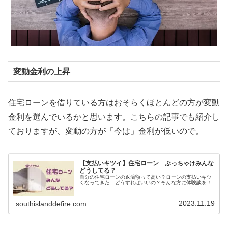
変動金利の上昇
住宅ローンを借りている方はおそらくほとんどの方が変動
金利を選んでいるかと思います。こちらの記事でも紹介し
ておりますが、変動の方が「今は」金利が低いので。
【支払いキツイ】住宅ローン ぶっちゃけみんな
どうしてる？
自分の住宅ローンの返済額って高い？ローンの支払いキツ
くなってきた…どうすればいいの？そんな方に体験談を！
2023.11.19
southislanddefire.com