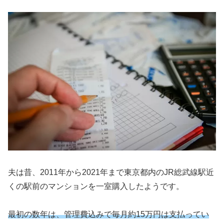
夫は昔、2011年から2021年まで東京都内のJR総武線駅近
くの駅前のマンションを一室購入したようです。
最初の数年は、管理費込みで毎月約15万円は支払ってい