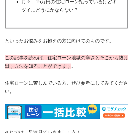
月々、15万円の住宅ローン払っているけどキ
ツイ…どうにかならない？
といったお悩みをお抱えの方に向けてのものです。
この記事を読めば、住宅ローン地獄の辛さとそこから抜け
出す方法を知ることができます
。
住宅ローンに苦しんでいる方、ぜひ参考にしてみてくださ
い。
それでは、早速見ていきましょう！