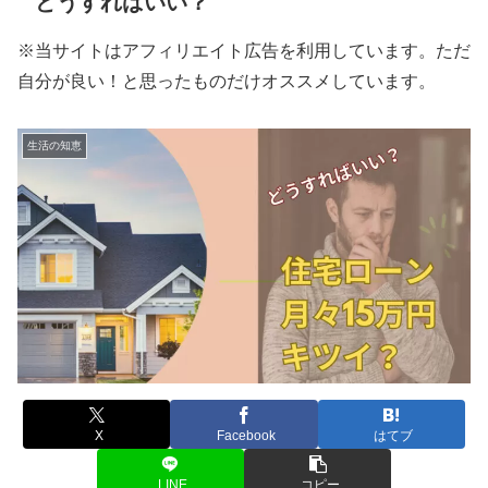
どうすればいい？
※当サイトはアフィリエイト広告を利用しています。ただ
自分が良い！と思ったものだけオススメしています。
生活の知恵
X
Facebook
はてブ
LINE
コピー