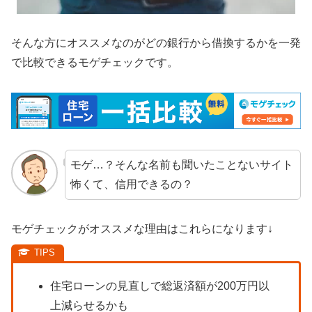
そんな方にオススメなのがどの銀行から借換するかを一発
で比較できるモゲチェックです。
モゲ…？そんな名前も聞いたことないサイト
怖くて、信用できるの？
モゲチェックがオススメな理由はこれらになります↓
住宅ローンの見直しで総返済額が200万円以
上減らせるかも