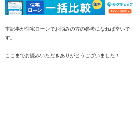
本記事が住宅ローンでお悩みの方の参考になれば幸いで
す。
ここまでお読みいただきありがとうございました！