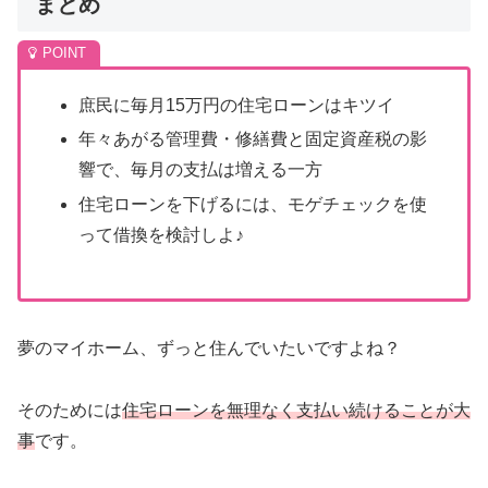
まとめ
庶民に毎月15万円の住宅ローンはキツイ
年々あがる管理費・修繕費と固定資産税の影
響で、毎月の支払は増える一方
住宅ローンを下げるには、モゲチェックを使
って借換を検討しよ♪
夢のマイホーム、ずっと住んでいたいですよね？
そのためには
住宅ローンを無理なく支払い続けることが大
事
です。