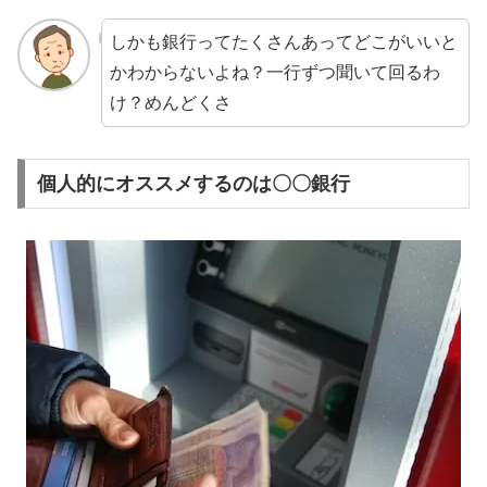
しかも銀行ってたくさんあってどこがいいと
かわからないよね？一行ずつ聞いて回るわ
け？めんどくさ
個人的にオススメするのは〇〇銀行