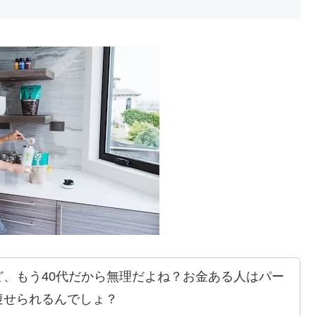
、もう40代だから無理だよね？お金ある人はパー
痩せられるんでしょ？