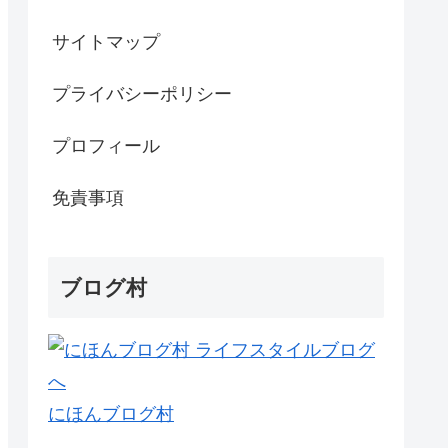
サイトマップ
プライバシーポリシー
プロフィール
免責事項
ブログ村
にほんブログ村