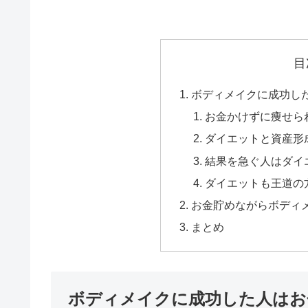
目
ボディメイクに成功し
お金かけずに痩せら
ダイエットと資産形
結果を急ぐ人はダイ
ダイエットも王道の
お金貯めながらボディ
まとめ
ボディメイクに成功した人はお