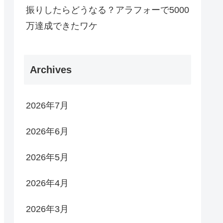
振りしたらどうなる？アラフォーで5000
万達成できたワケ
Archives
2026年7月
2026年6月
2026年5月
2026年4月
2026年3月