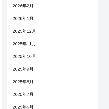
2026年2月
2026年1月
2025年12月
2025年11月
2025年10月
2025年9月
2025年8月
2025年7月
2025年6月