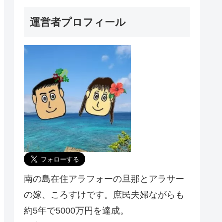
運営者プロフィール
南の島在住アラフォーの旦那とアラサー
の嫁、ころすけです。庶民夫婦ながらも
約5年で5000万円を達成。